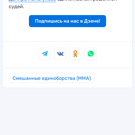
судей.
Подпишись на нас в Дзене!
Смешанные единоборства (MMA)