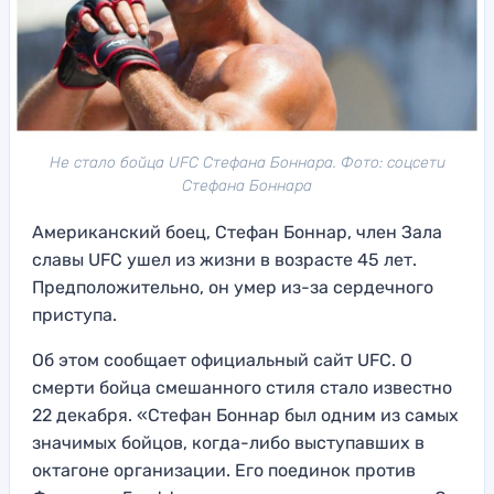
Не стало бойца UFC Стефана Боннара. Фото: соцсети
Стефана Боннара
Американский боец, Стефан Боннар, член Зала
славы UFC ушел из жизни в возрасте 45 лет.
Предположительно, он умер из-за сердечного
приступа.
Об этом сообщает официальный сайт UFC. О
смерти бойца смешанного стиля стало известно
22 декабря. «Стефан Боннар был одним из самых
значимых бойцов, когда-либо выступавших в
октагоне организации. Его поединок против