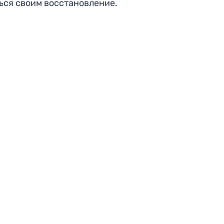
ься своим восстановление.