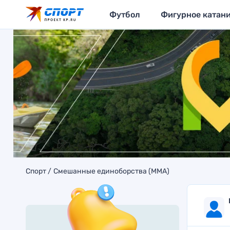
Футбол
Фигурное катан
Спорт
Смешанные единоборства (MMA)