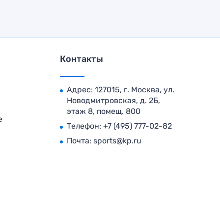
Контакты
Адрес: 127015, г. Москва, ул.
Новодмитровская, д. 2Б,
этаж 8, помещ. 800
е
Телефон:
+7 (495) 777-02-82
Почта:
sports@kp.ru