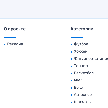
О проекте
Категории
Реклама
Футбол
Хоккей
Фигурное катани
Теннис
Баскетбол
MMA
Бокс
Автоспорт
Шахматы