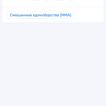
Смешанные единоборства (MMA)