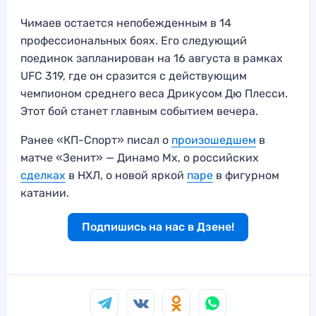
Чимаев остается непобежденным в 14
профессиональных боях. Его следующий
поединок запланирован на 16 августа в рамках
UFC 319, где он сразится с действующим
чемпионом среднего веса Дрикусом Дю Плесси.
Этот бой станет главным событием вечера.
Ранее «КП-Спорт» писал о
произошедшем
в
матче «Зенит» — Динамо Мх, о российских
сделках
в НХЛ, о новой яркой
паре
в фигурном
катании.
Подпишись на нас в Дзене!