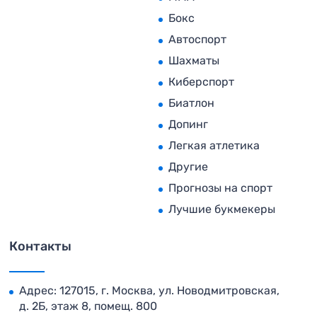
Бокс
Автоспорт
Шахматы
Киберспорт
Биатлон
Допинг
Легкая атлетика
Другие
Прогнозы на спорт
Лучшие букмекеры
Контакты
Адрес: 127015, г. Москва, ул. Новодмитровская,
д. 2Б, этаж 8, помещ. 800