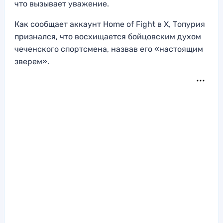
что вызывает уважение.
Как сообщает аккаунт Home of Fight в X, Топурия
признался, что восхищается бойцовским духом
чеченского спортсмена, назвав его «настоящим
зверем».