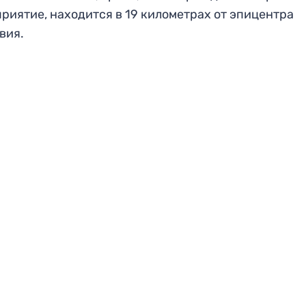
риятие, находится в 19 километрах от эпицентра
вия.