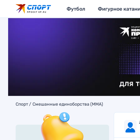
Футбол
Фигурное катан
Спорт
Смешанные единоборства (MMA)