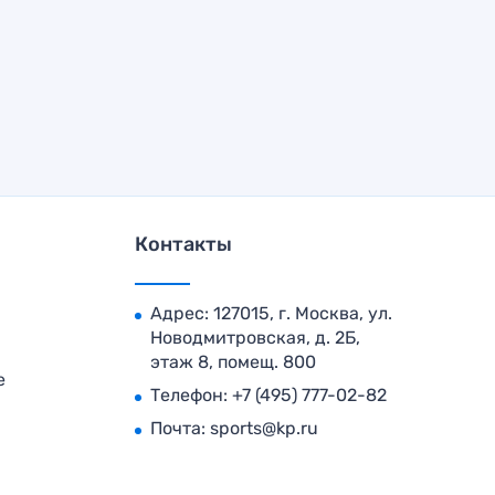
Контакты
Адрес: 127015, г. Москва, ул.
Новодмитровская, д. 2Б,
этаж 8, помещ. 800
е
Телефон:
+7 (495) 777-02-82
Почта:
sports@kp.ru