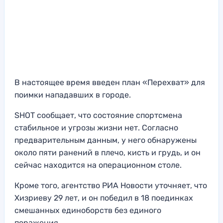
В настоящее время введен план «Перехват» для
поимки нападавших в городе.
SHOT сообщает, что состояние спортсмена
стабильное и угрозы жизни нет. Согласно
предварительным данным, у него обнаружены
около пяти ранений в плечо, кисть и грудь, и он
сейчас находится на операционном столе.
Кроме того, агентство РИА Новости уточняет, что
Хизриеву 29 лет, и он победил в 18 поединках
смешанных единоборств без единого
поражения.