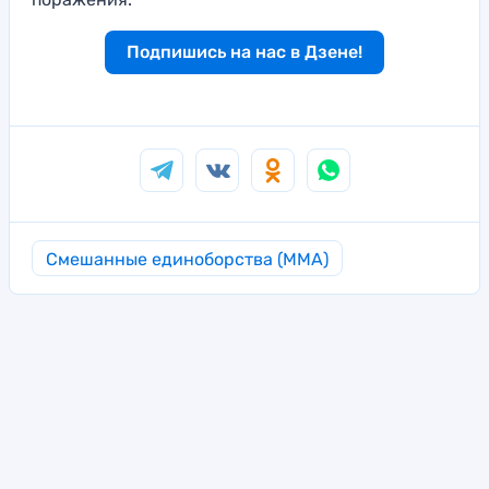
Подпишись на нас в Дзене!
Смешанные единоборства (MMA)