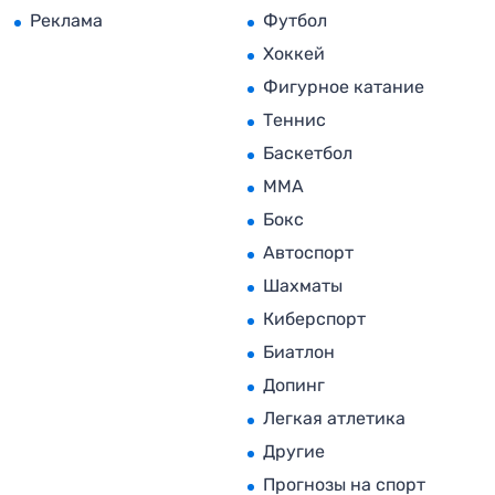
Реклама
Футбол
Хоккей
Фигурное катание
Теннис
Баскетбол
MMA
Бокс
Автоспорт
Шахматы
Киберспорт
Биатлон
Допинг
Легкая атлетика
Другие
Прогнозы на спорт