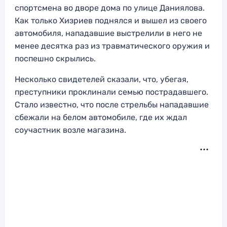
спортсмена во дворе дома по улице Даниялова.
Как только Хизриев поднялся и вышел из своего
автомобиля, нападавшие выстрелили в него не
менее десятка раз из травматического оружия и
поспешно скрылись.
Несколько свидетелей сказали, что, убегая,
преступники проклинали семью пострадавшего.
Стало известно, что после стрельбы нападавшие
сбежали на белом автомобиле, где их ждал
соучастник возле магазина.