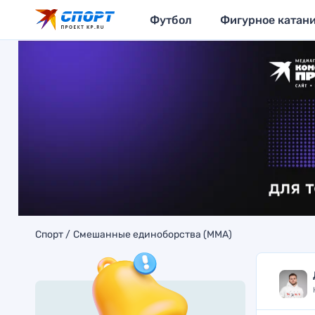
Футбол
Фигурное катан
Спорт
Смешанные единоборства (MMA)