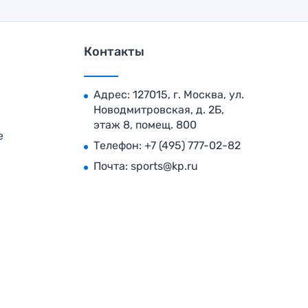
Контакты
Адрес: 127015, г. Москва, ул.
Новодмитровская, д. 2Б,
этаж 8, помещ. 800
е
Телефон:
+7 (495) 777-02-82
Почта:
sports@kp.ru