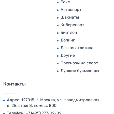
Бокс
Автоспорт
Шахматы
Киберспорт
Биатлон
Допинг
Легкая атлетика
Другие
Прогнозы на спорт
Лучшие букмекеры
Контакты
Адрес: 127015, г. Москва, ул. Новодмитровская,
д. 2Б, этаж 8, помещ. 800
Телефон:
+7 (495) 777-02-82