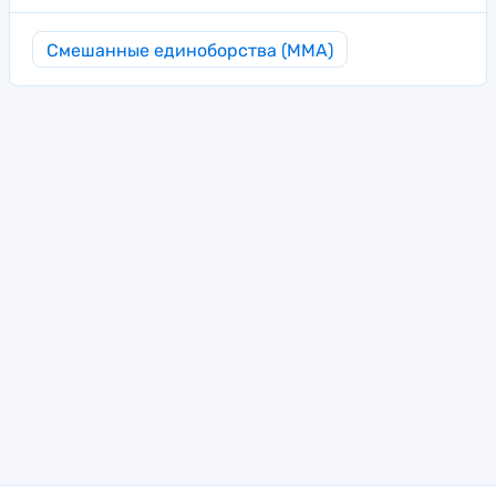
Смешанные единоборства (MMA)