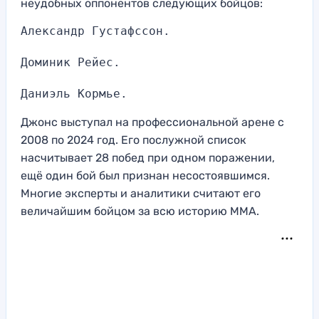
неудобных оппонентов следующих бойцов:
Александр Густафссон.

Доминик Рейес.

Даниэль Кормье.
Джонс выступал на профессиональной арене с
2008 по 2024 год. Его послужной список
насчитывает 28 побед при одном поражении,
ещё один бой был признан несостоявшимся.
Многие эксперты и аналитики считают его
величайшим бойцом за всю историю ММА.