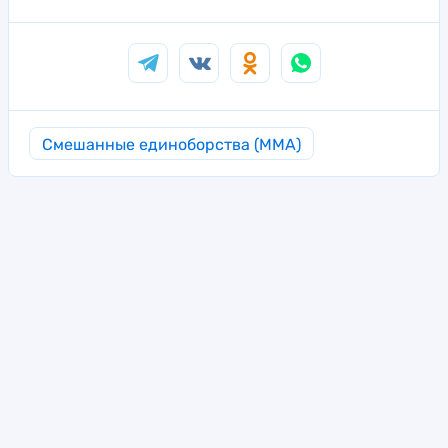
Смешанные единоборства (MMA)