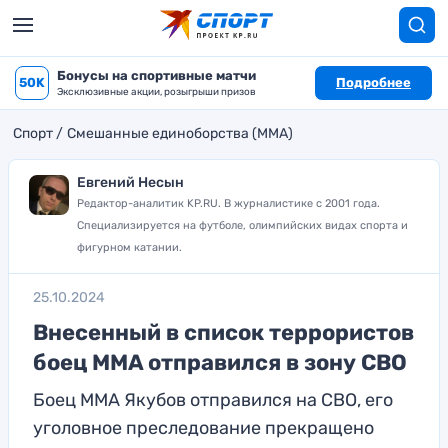
Бонусы на спортивные матчи
50K
Подробнее
Эксклюзивные акции, розыгрыши призов
Спорт
Смешанные единоборства (MMA)
Евгений Несын
Редактор-аналитик KP.RU. В журналистике с 2001 года.
Специализируется на футболе, олимпийских видах спорта и
фигурном катании.
25.10.2024
Внесенный в список террористов
боец MMA отправился в зону СВО
Боец ММА Якубов отправился на СВО, его
уголовное преследование прекращено