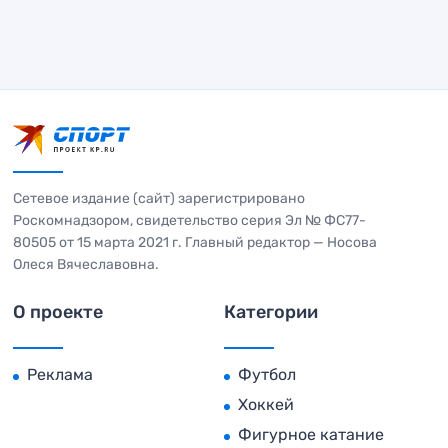
Сетевое издание (сайт) зарегистрировано
Роскомнадзором, свидетельство серия Эл № ФС77-
80505 от 15 марта 2021 г. Главный редактор — Носова
Олеся Вячеславовна.
О проекте
Категории
Реклама
Футбол
Хоккей
Фигурное катание