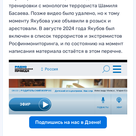
тренировки с монологом террориста Шамиля
Басаева. Позже видео было удалено, но к тому
моменту Якубова уже объявили в розыск и
арестовали. В августе 2024 года Якубов был
включен в список террористов и экстремистов
Росфинмониторинга, и по состоянию на момент
написания материала остаётся в этом перечне.
Подпишись на нас в Дзене!