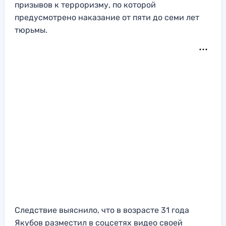
призывов к терроризму, по которой
предусмотрено наказание от пяти до семи лет
тюрьмы.
Следствие выяснило, что в возрасте 31 года
Якубов разместил в соцсетях видео своей