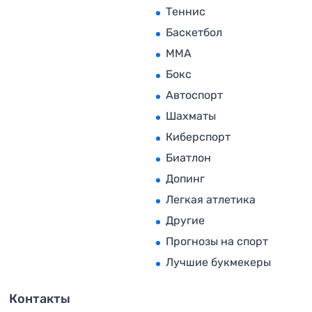
Теннис
Баскетбол
MMA
Бокс
Автоспорт
Шахматы
Киберспорт
Биатлон
Допинг
Легкая атлетика
Другие
Прогнозы на спорт
Лучшие букмекеры
Контакты