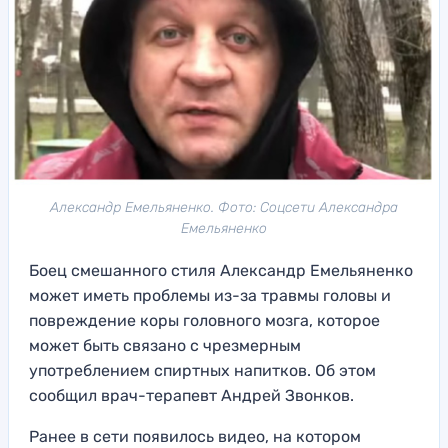
Александр Емельяненко. Фото: Соцсети Александра
Емельяненко
Боец смешанного стиля Александр Емельяненко
может иметь проблемы из-за травмы головы и
повреждение коры головного мозга, которое
может быть связано с чрезмерным
употреблением спиртных напитков. Об этом
сообщил врач-терапевт Андрей Звонков.
Ранее в сети появилось видео, на котором