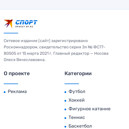
Сетевое издание (сайт) зарегистрировано
Роскомнадзором, свидетельство серия Эл № ФС77-
80505 от 15 марта 2021 г. Главный редактор — Носова
Олеся Вячеславовна.
О проекте
Категории
Реклама
Футбол
Хоккей
Фигурное катание
Теннис
Баскетбол