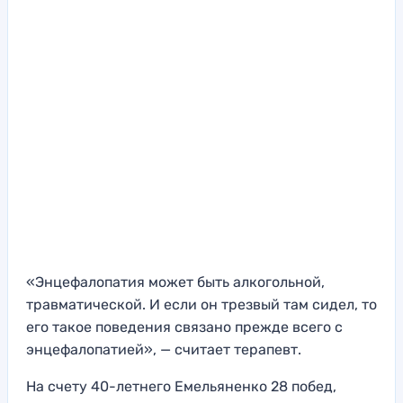
«Энцефалопатия может быть алкогольной,
травматической. И если он трезвый там сидел, то
его такое поведения связано прежде всего с
энцефалопатией», — считает терапевт.
На счету 40-летнего Емельяненко 28 побед,