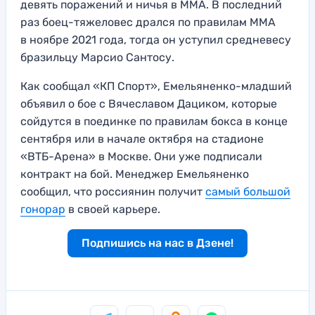
девять поражений и ничья в ММА. В последний
раз боец-тяжеловес дрался по правилам ММА
в ноябре 2021 года, тогда он уступил средневесу
бразильцу Марсио Сантосу.
Как сообщал «КП Спорт», Емельяненко-младший
объявил о бое с Вячеславом Дациком, которые
сойдутся в поединке по правилам бокса в конце
сентября или в начале октября на стадионе
«ВТБ-Арена» в Москве. Они уже подписали
контракт на бой. Менеджер Емельяненко
сообщил, что россиянин получит
самый большой
гонорар
в своей карьере.
Подпишись на нас в Дзене!