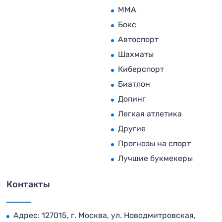
MMA
Бокс
Автоспорт
Шахматы
Киберспорт
Биатлон
Допинг
Легкая атлетика
Другие
Прогнозы на спорт
Лучшие букмекеры
Контакты
Адрес: 127015, г. Москва, ул. Новодмитровская,