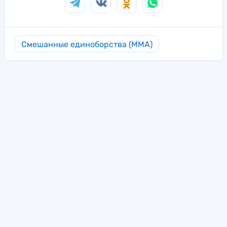
Смешанные единоборства (MMA)