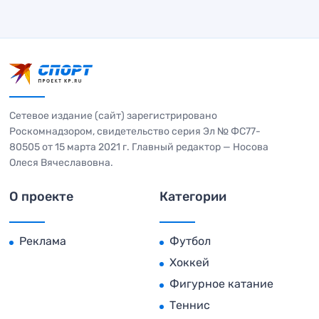
Сетевое издание (сайт) зарегистрировано
Роскомнадзором, свидетельство серия Эл № ФС77-
80505 от 15 марта 2021 г. Главный редактор — Носова
Олеся Вячеславовна.
О проекте
Категории
Реклама
Футбол
Хоккей
Фигурное катание
Теннис