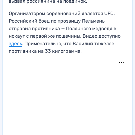
вызвал россиянина на поединок.
Организатором соревнований является UFC.
Российский боец по прозвищу Пельмень
отправил противника — Полярного медведя в
нокаут с первой же пощечины. Видео доступно
здесь
. Примечательно, что Василий тяжелее
противника на 33 килограмма.