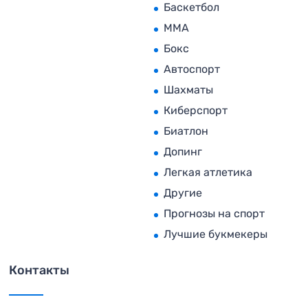
Баскетбол
MMA
Бокс
Автоспорт
Шахматы
Киберспорт
Биатлон
Допинг
Легкая атлетика
Другие
Прогнозы на спорт
Лучшие букмекеры
Контакты