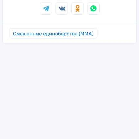
Смешанные единоборства (MMA)