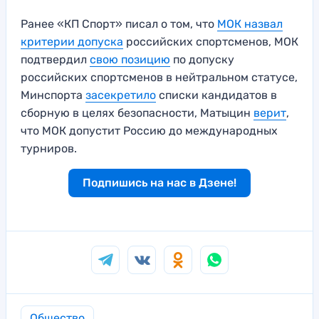
Ранее «КП Спорт» писал о том, что
МОК назвал
критерии допуска
российских спортсменов, МОК
подтвердил
свою позицию
по допуску
российских спортсменов в нейтральном статусе,
Минспорта
засекретило
списки кандидатов в
сборную в целях безопасности, Матыцин
верит
,
что МОК допустит Россию до международных
турниров.
Подпишись на нас в Дзене!
Общество