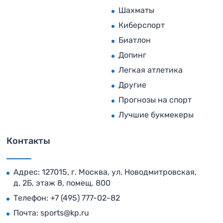
Шахматы
Киберспорт
Биатлон
Допинг
Легкая атлетика
Другие
Прогнозы на спорт
Лучшие букмекеры
Контакты
Адрес: 127015, г. Москва, ул. Новодмитровская,
д. 2Б, этаж 8, помещ. 800
Телефон:
+7 (495) 777-02-82
Почта:
sports@kp.ru