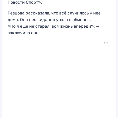
Новости Спорт».
Резцова рассказала, что всё случилось у нее
дома. Она неожиданно упала в обморок.
«Но я еще не старая, вся жизнь впереди», —
заключила она.