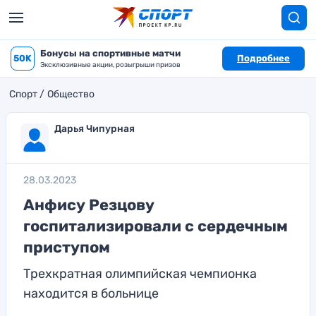
Бонусы на спортивные матчи
50K
Подробнее
Эксклюзивные акции, розыгрыши призов
Спорт
Общество
Дарья Чипурная
28.03.2023
Анфису Резцову
госпитализировали с сердечным
приступом
Трехкратная олимпийская чемпионка
находится в больнице