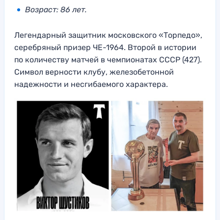
Возраст: 86 лет.
Легендарный защитник московского «Торпедо»,
серебряный призер ЧЕ-1964. Второй в истории
по количеству матчей в чемпионатах СССР (427).
Символ верности клубу, железобетонной
надежности и несгибаемого характера.