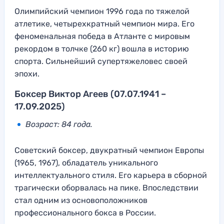
Олимпийский чемпион 1996 года по тяжелой
атлетике, четырехкратный чемпион мира. Его
феноменальная победа в Атланте с мировым
рекордом в толчке (260 кг) вошла в историю
спорта. Сильнейший супертяжеловес своей
эпохи.
Боксер Виктор Агеев (07.07.1941 –
17.09.2025)
Возраст: 84 года.
Советский боксер, двукратный чемпион Европы
(1965, 1967), обладатель уникального
интеллектуального стиля. Его карьера в сборной
трагически оборвалась на пике. Впоследствии
стал одним из основоположников
профессионального бокса в России.