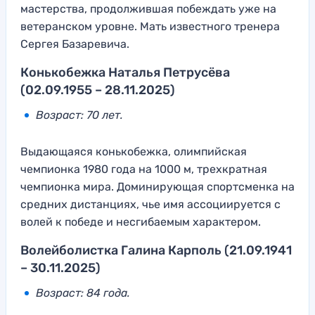
мастерства, продолжившая побеждать уже на
ветеранском уровне. Мать известного тренера
Сергея Базаревича.
Конькобежка Наталья Петрусёва
(02.09.1955 – 28.11.2025)
Возраст: 70 лет.
Выдающаяся конькобежка, олимпийская
чемпионка 1980 года на 1000 м, трехкратная
чемпионка мира. Доминирующая спортсменка на
средних дистанциях, чье имя ассоциируется с
волей к победе и несгибаемым характером.
Волейболистка Галина Карполь (21.09.1941
– 30.11.2025)
Возраст: 84 года.