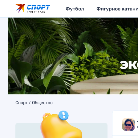
Футбол
Фигурное катан
Спорт
Общество