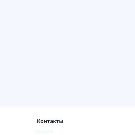
Контакты