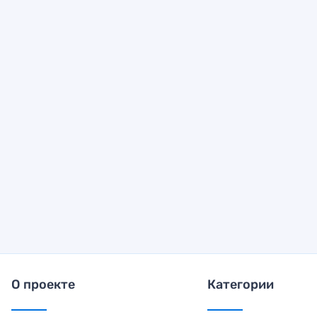
О проекте
Категории