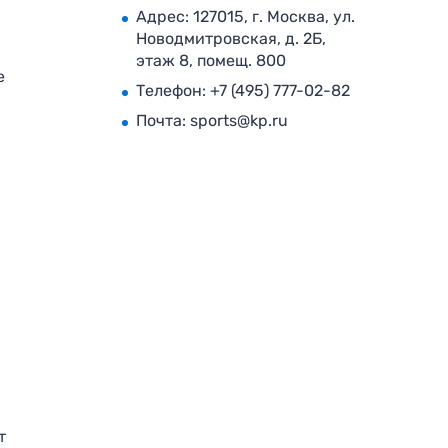
Адрес: 127015, г. Москва, ул.
Новодмитровская, д. 2Б,
этаж 8, помещ. 800
е
Телефон:
+7 (495) 777-02-82
Почта:
sports@kp.ru
т