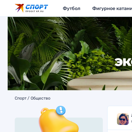
Футбол
Фигурное катан
Спорт
Общество