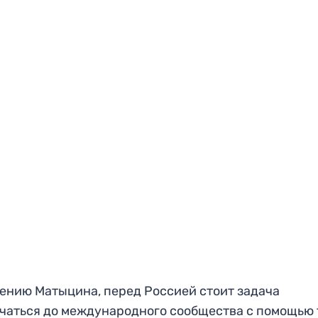
ению Матыцина, перед Россией стоит задача
чаться до международного сообщества с помощью 