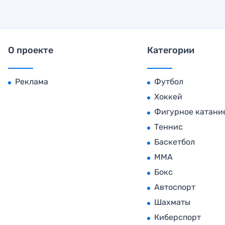
О проекте
Категории
Реклама
Футбол
Хоккей
Фигурное катани
Теннис
Баскетбол
MMA
Бокс
Автоспорт
Шахматы
Киберспорт