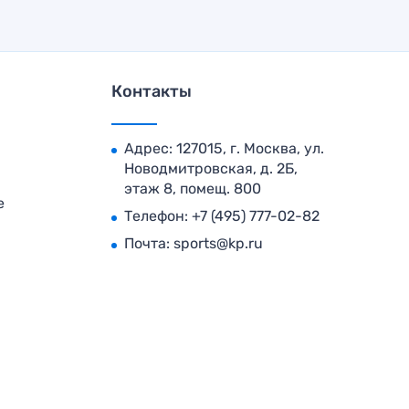
Контакты
Адрес: 127015, г. Москва, ул.
Новодмитровская, д. 2Б,
этаж 8, помещ. 800
е
Телефон:
+7 (495) 777-02-82
Почта:
sports@kp.ru