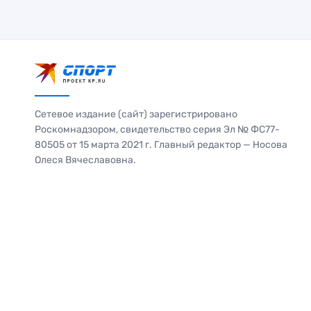
Сетевое издание (сайт) зарегистрировано
Роскомнадзором, свидетельство серия Эл № ФС77-
80505 от 15 марта 2021 г. Главный редактор — Носова
Олеся Вячеславовна.