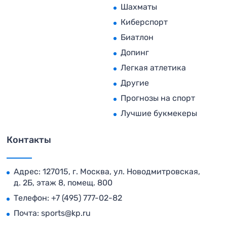
Шахматы
Киберспорт
Биатлон
Допинг
Легкая атлетика
Другие
Прогнозы на спорт
Лучшие букмекеры
Контакты
Адрес: 127015, г. Москва, ул. Новодмитровская,
д. 2Б, этаж 8, помещ. 800
Телефон:
+7 (495) 777-02-82
Почта:
sports@kp.ru