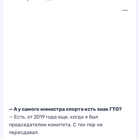
— А у самого министра спорта есть знак ГТО?
— Есть, от 2019 года еще, когда я был
председателем комитета. С тех пор не
пересдавал.