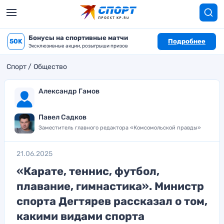
Бонусы на спортивные матчи
50K
Подробнее
Эксклюзивные акции, розыгрыши призов
Спорт
Общество
Александр Гамов
Павел Садков
Заместитель главного редактора «Комсомольской правды»
21.06.2025
«Карате, теннис, футбол,
плавание, гимнастика». Министр
спорта Дегтярев рассказал о том,
какими видами спорта