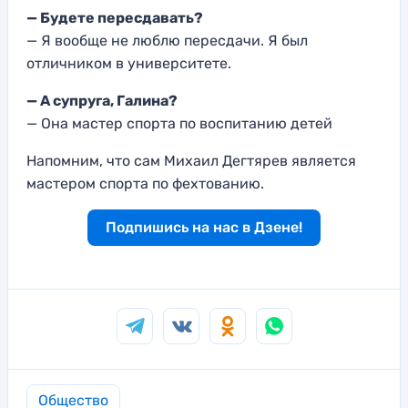
— Будете пересдавать?
— Я вообще не люблю пересдачи. Я был
отличником в университете.
— А супруга, Галина?
— Она мастер спорта по воспитанию детей
Напомним, что сам Михаил Дегтярев является
мастером спорта по фехтованию.
Подпишись на нас в Дзене!
Общество