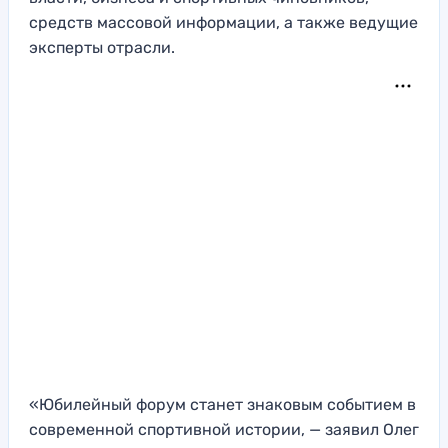
средств массовой информации, а также ведущие
эксперты отрасли.
«Юбилейный форум станет знаковым событием в
современной спортивной истории, — заявил Олег