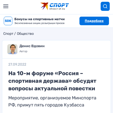
Бонусы на спортивные матчи
50K
Подробнее
Эксклюзивные акции, розыгрыши призов
Спорт
Общество
Денис Вдовин
Автор
27.09.2022
На 10-м форуме «Россия –
спортивная держава» обсудят
вопросы актуальной повестки
Мероприятие, организуемое Минспорта
РФ, примут пять городов Кузбасса