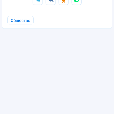
Общество