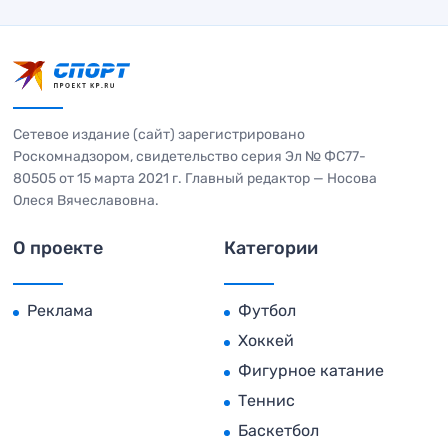
Сетевое издание (сайт) зарегистрировано
Роскомнадзором, свидетельство серия Эл № ФС77-
80505 от 15 марта 2021 г. Главный редактор — Носова
Олеся Вячеславовна.
О проекте
Категории
Реклама
Футбол
Хоккей
Фигурное катание
Теннис
Баскетбол