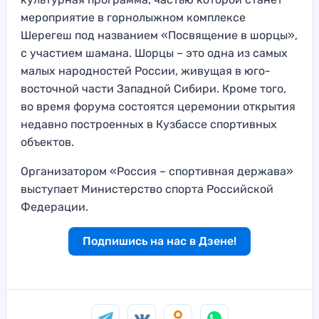
мероприятие в горнолыжном комплексе
Шерегеш под названием «Посвящение в шорцы»,
с участием шамана. Шорцы – это одна из самых
малых народностей России, живущая в юго-
восточной части Западной Сибири. Кроме того,
во время форума состоятся церемонии открытия
недавно построенных в Кузбассе спортивных
объектов.
Организатором «Россия – спортивная держава»
выступает Министерство спорта Российской
Федерации.
Подпишись на нас в Дзене!