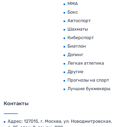
MMA
Бокс
Автоспорт
Шахматы
Киберспорт
Биатлон
Допинг
Легкая атлетика
Другие
Прогнозы на спорт
Лучшие букмекеры
Контакты
Адрес: 127015, г. Москва, ул. Новодмитровская,