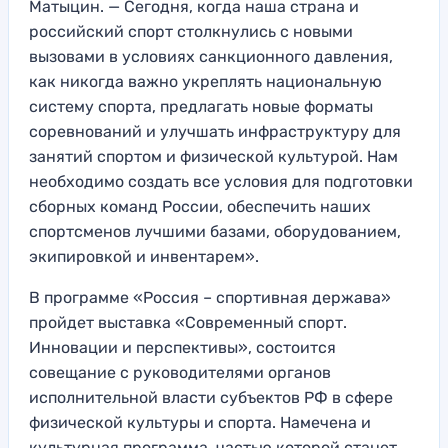
Матыцин. — Сегодня, когда наша страна и
российский спорт столкнулись с новыми
вызовами в условиях санкционного давления,
как никогда важно укреплять национальную
систему спорта, предлагать новые форматы
соревнований и улучшать инфраструктуру для
занятий спортом и физической культурой. Нам
необходимо создать все условия для подготовки
сборных команд России, обеспечить наших
спортсменов лучшими базами, оборудованием,
экипировкой и инвентарем».
В программе «Россия – спортивная держава»
пройдет выставка «Современный спорт.
Инновации и перспективы», состоится
совещание с руководителями органов
исполнительной власти субъектов РФ в сфере
физической культуры и спорта. Намечена и
культурная программа, частью которой станет