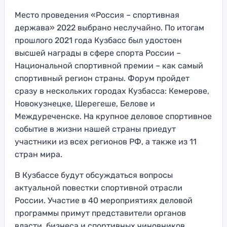
Место проведения «Россия – спортивная
держава» 2022 выбрано неслучайно. По итогам
прошлого 2021 года Кузбасс был удостоен
высшей награды в сфере спорта России –
Национальной спортивной премии – как самый
спортивный регион страны. Форум пройдет
сразу в нескольких городах Кузбасса: Кемерове,
Новокузнецке, Шерегеше, Белове и
Междуреченске. На крупное деловое спортивное
событие в жизни нашей страны приедут
участники из всех регионов РФ, а также из 11
стран мира.
В Кузбассе будут обсуждаться вопросы
актуальной повестки спортивной отрасли
России. Участие в 40 мероприятиях деловой
программы примут представители органов
власти, бизнеса и спортивных чиновников,