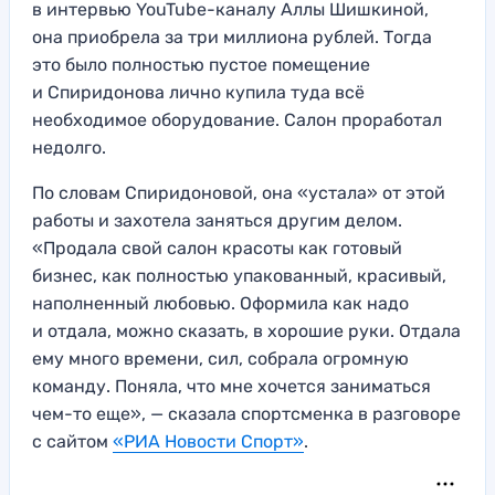
в интервью YouTube-каналу Аллы Шишкиной,
она приобрела за три миллиона рублей. Тогда
это было полностью пустое помещение
и Спиридонова лично купила туда всё
необходимое оборудование. Салон проработал
недолго.
По словам Спиридоновой, она «устала» от этой
работы и захотела заняться другим делом.
«Продала свой салон красоты как готовый
бизнес, как полностью упакованный, красивый,
наполненный любовью. Оформила как надо
и отдала, можно сказать, в хорошие руки. Отдала
ему много времени, сил, собрала огромную
команду. Поняла, что мне хочется заниматься
чем-то еще», — сказала спортсменка в разговоре
с сайтом
«РИА Новости Спорт»
.