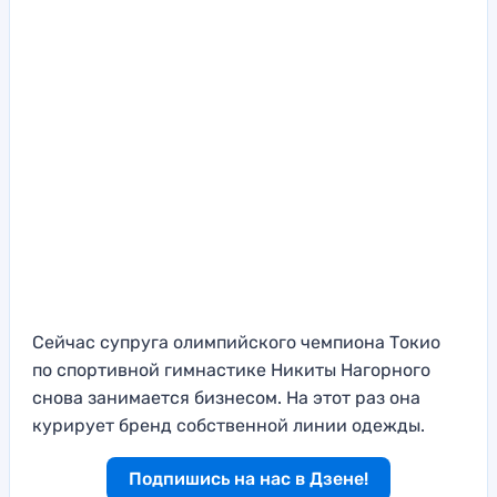
Сейчас супруга олимпийского чемпиона Токио
по спортивной гимнастике Никиты Нагорного
снова занимается бизнесом. На этот раз она
курирует бренд собственной линии одежды.
Подпишись на нас в Дзене!