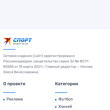
Сетевое издание (сайт) зарегистрировано
Роскомнадзором, свидетельство серия Эл № ФС77-
80505 от 15 марта 2021 г. Главный редактор — Носова
Олеся Вячеславовна.
О проекте
Категории
Реклама
Футбол
Хоккей