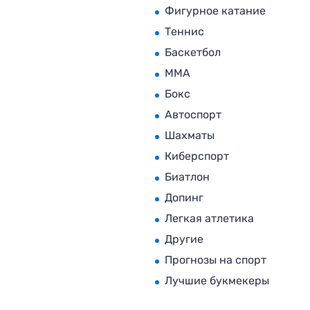
Фигурное катание
Теннис
Баскетбол
MMA
Бокс
Автоспорт
Шахматы
Киберспорт
Биатлон
Допинг
Легкая атлетика
Другие
Прогнозы на спорт
Лучшие букмекеры