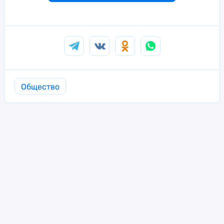
Общество