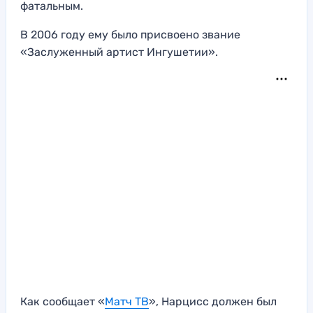
фатальным.
В 2006 году ему было присвоено звание
«Заслуженный артист Ингушетии».
Как сообщает «
Матч ТВ
», Нарцисс должен был