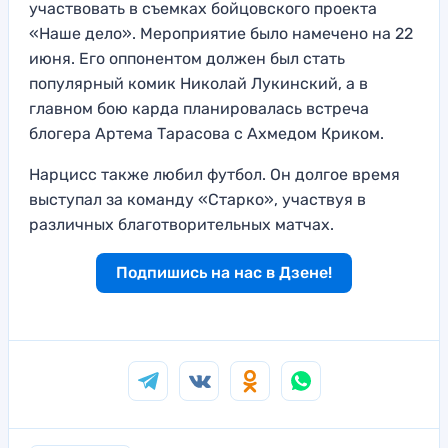
участвовать в съемках бойцовского проекта
«Наше дело». Мероприятие было намечено на 22
июня. Его оппонентом должен был стать
популярный комик Николай Лукинский, а в
главном бою карда планировалась встреча
блогера Артема Тарасова с Ахмедом Криком.
Нарцисс также любил футбол. Он долгое время
выступал за команду «Старко», участвуя в
различных благотворительных матчах.
Подпишись на нас в Дзене!