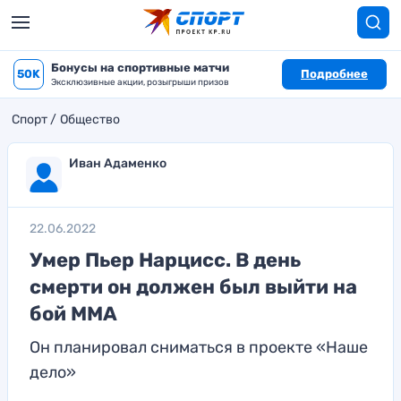
Бонусы на спортивные матчи
50K
Подробнее
Эксклюзивные акции, розыгрыши призов
Спорт
Общество
Иван Адаменко
22.06.2022
Умер Пьер Нарцисс. В день
смерти он должен был выйти на
бой ММА
Он планировал сниматься в проекте «Наше
дело»