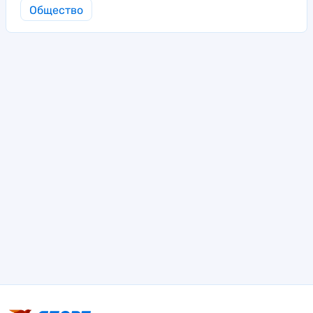
Общество