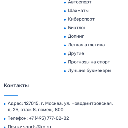
Автоспорт
Шахматы
Киберспорт
Биатлон
Допинг
Легкая атлетика
Другие
Прогнозы на спорт
Лучшие букмекеры
Контакты
Адрес: 127015, г. Москва, ул. Новодмитровская,
д. 2Б, этаж 8, помещ. 800
Телефон:
+7 (495) 777-02-82
Почта:
sports@kp.ru