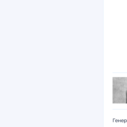
Генер