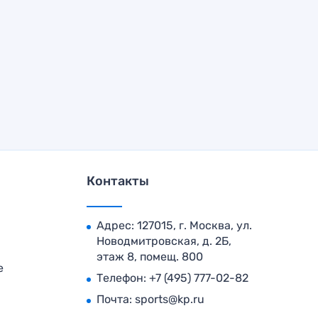
Контакты
Адрес: 127015, г. Москва, ул.
Новодмитровская, д. 2Б,
этаж 8, помещ. 800
е
Телефон:
+7 (495) 777-02-82
Почта:
sports@kp.ru