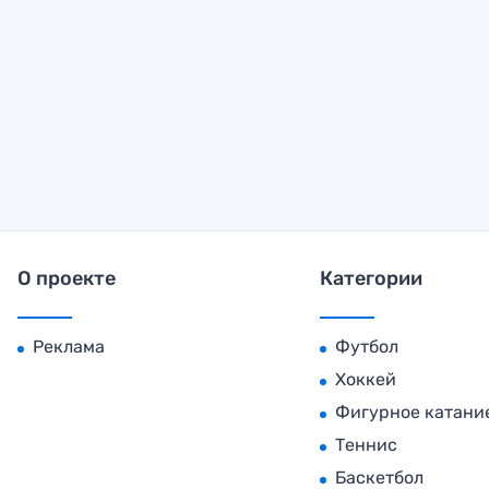
О проекте
Категории
Реклама
Футбол
Хоккей
Фигурное катани
Теннис
Баскетбол