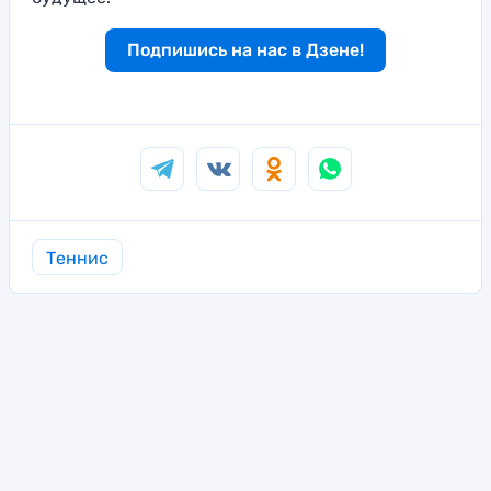
Подпишись на нас в Дзене!
Теннис