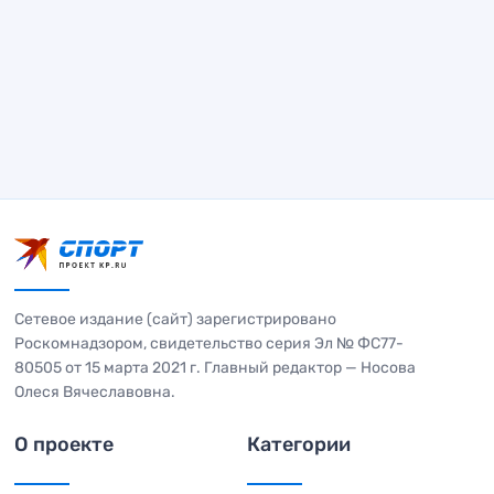
Сетевое издание (сайт) зарегистрировано
Роскомнадзором, свидетельство серия Эл № ФС77-
80505 от 15 марта 2021 г. Главный редактор — Носова
Олеся Вячеславовна.
О проекте
Категории