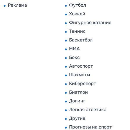
Реклама
Футбол
Хоккей
Фигурное катание
Теннис
Баскетбол
MMA
Бокс
Автоспорт
Шахматы
Киберспорт
Биатлон
Допинг
Легкая атлетика
Другие
Прогнозы на спорт