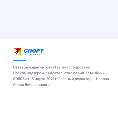
Сетевое издание (сайт) зарегистрировано
Роскомнадзором, свидетельство серия Эл № ФС77-
80505 от 15 марта 2021 г. Главный редактор — Носова
Олеся Вячеславовна.