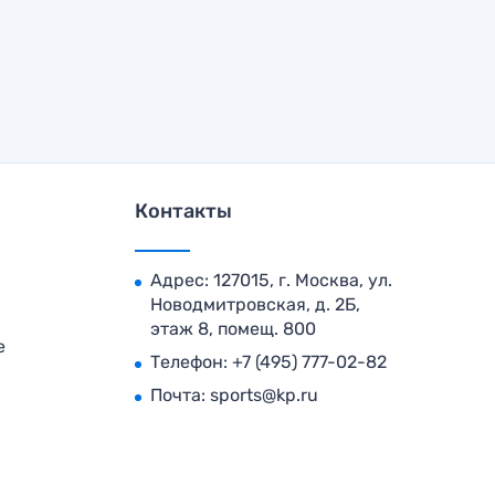
Контакты
Адрес: 127015, г. Москва, ул.
Новодмитровская, д. 2Б,
этаж 8, помещ. 800
е
Телефон:
+7 (495) 777-02-82
Почта:
sports@kp.ru