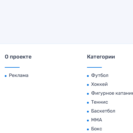
О проекте
Категории
Реклама
Футбол
Хоккей
Фигурное катани
Теннис
Баскетбол
MMA
Бокс