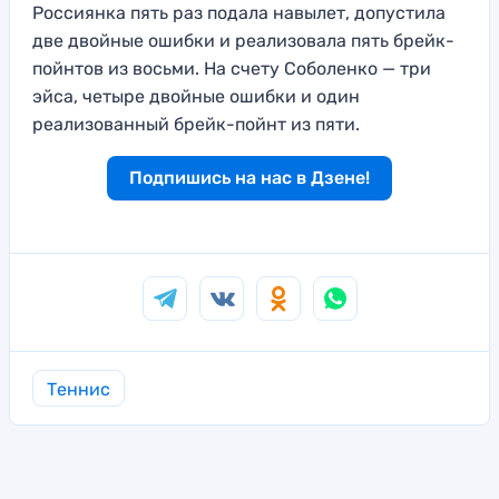
Россиянка пять раз подала навылет, допустила
две двойные ошибки и реализовала пять брейк-
пойнтов из восьми. На счету Соболенко — три
эйса, четыре двойные ошибки и один
реализованный брейк-пойнт из пяти.
Подпишись на нас в Дзене!
Теннис