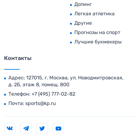
Допинг
Легкая атлетика
Другие
Прогнозы на спорт
Лучшие букмекеры
Контакты
Адрес: 127015, г. Москва, ул. Новодмитровская,
д. 2Б, этаж 8, помещ. 800
Телефон:
+7 (495) 777-02-82
Почта:
sports@kp.ru