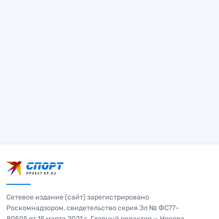
Сетевое издание (сайт) зарегистрировано
Роскомнадзором, свидетельство серия Эл № ФС77-
80505 от 15 марта 2021 г. Главный редактор — Носова