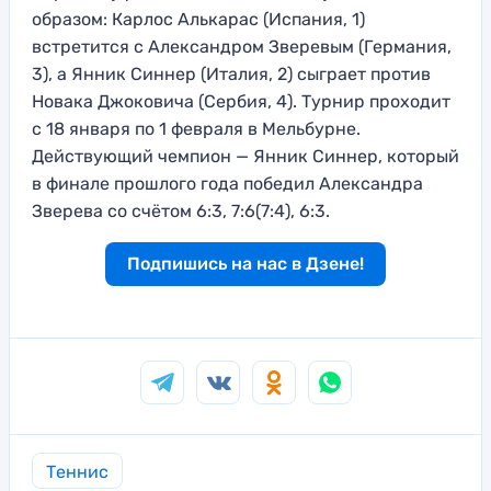
образом: Карлос Алькарас (Испания, 1)
встретится с Александром Зверевым (Германия,
3), а Янник Синнер (Италия, 2) сыграет против
Новака Джоковича (Сербия, 4). Турнир проходит
с 18 января по 1 февраля в Мельбурне.
Действующий чемпион — Янник Синнер, который
в финале прошлого года победил Александра
Зверева со счётом 6:3, 7:6(7:4), 6:3.
Подпишись на нас в Дзене!
Теннис