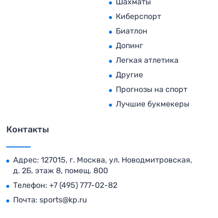
Шахматы
Киберспорт
Биатлон
Допинг
Легкая атлетика
Другие
Прогнозы на спорт
Лучшие букмекеры
Контакты
Адрес: 127015, г. Москва, ул. Новодмитровская,
д. 2Б, этаж 8, помещ. 800
Телефон:
+7 (495) 777-02-82
Почта:
sports@kp.ru