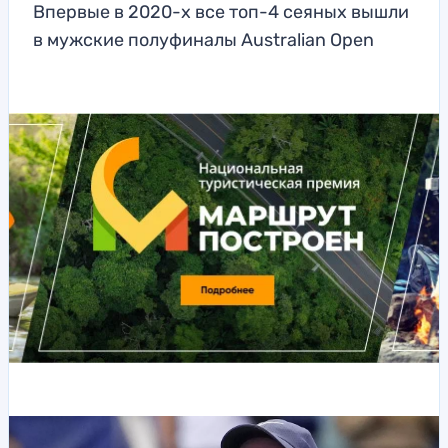
Впервые в 2020-х все топ-4 сеяных вышли
в мужские полуфиналы Australian Open