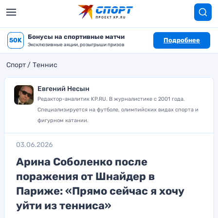
Бонусы на спортивные матчи
50K
Подробнее
Эксклюзивные акции, розыгрыши призов
Спорт
Теннис
Евгений Несын
Редактор-аналитик KP.RU. В журналистике с 2001 года.
Специализируется на футболе, олимпийских видах спорта и
фигурном катании.
03.06.2026
Арина Соболенко после
поражения от Шнайдер в
Париже: «Прямо сейчас я хочу
уйти из тенниса»