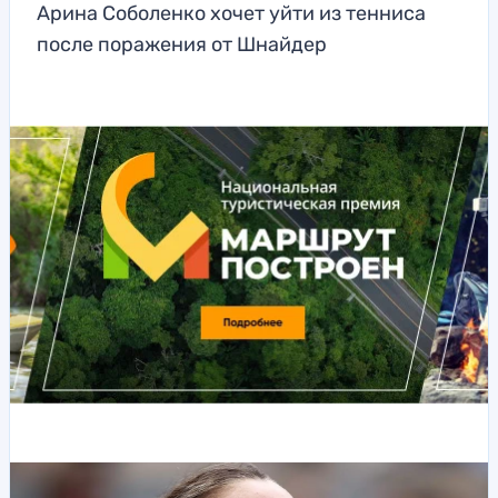
Арина Соболенко хочет уйти из тенниса
после поражения от Шнайдер