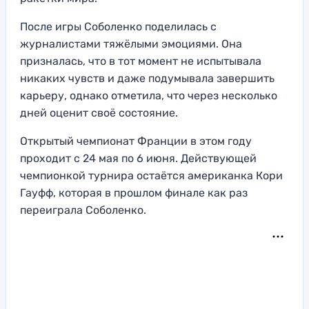
После игры Соболенко поделилась с
журналистами тяжёлыми эмоциями. Она
призналась, что в тот момент не испытывала
никаких чувств и даже подумывала завершить
карьеру, однако отметила, что через несколько
дней оценит своё состояние.
Открытый чемпионат Франции в этом году
проходит с 24 мая по 6 июня. Действующей
чемпионкой турнира остаётся американка Кори
Гауфф, которая в прошлом финале как раз
переиграла Соболенко.