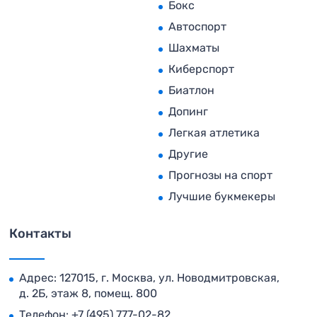
Бокс
Автоспорт
Шахматы
Киберспорт
Биатлон
Допинг
Легкая атлетика
Другие
Прогнозы на спорт
Лучшие букмекеры
Контакты
Адрес: 127015, г. Москва, ул. Новодмитровская,
д. 2Б, этаж 8, помещ. 800
Телефон:
+7 (495) 777-02-82