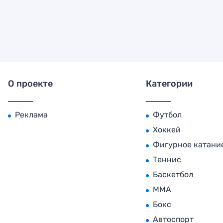
О проекте
Категории
Реклама
Футбол
Хоккей
Фигурное катани
Теннис
Баскетбол
MMA
Бокс
Автоспорт