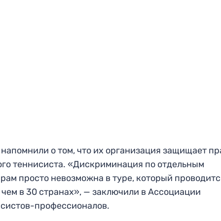
 напомнили о том, что их организация защищает пр
го теннисиста. «Дискриминация по отдельным
рам просто невозможна в туре, который проводитс
 чем в 30 странах», — заключили в Ассоциации
исистов-профессионалов.