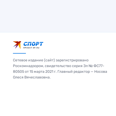
Сетевое издание (сайт) зарегистрировано
Роскомнадзором, свидетельство серия Эл № ФС77-
80505 от 15 марта 2021 г. Главный редактор — Носова
Олеся Вячеславовна.