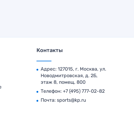
Контакты
Адрес: 127015, г. Москва, ул.
Новодмитровская, д. 2Б,
этаж 8, помещ. 800
е
Телефон:
+7 (495) 777-02-82
Почта:
sports@kp.ru