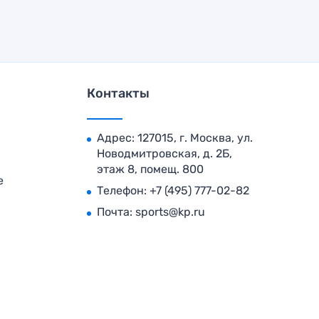
Контакты
Адрес: 127015, г. Москва, ул.
Новодмитровская, д. 2Б,
этаж 8, помещ. 800
е
Телефон:
+7 (495) 777-02-82
Почта:
sports@kp.ru