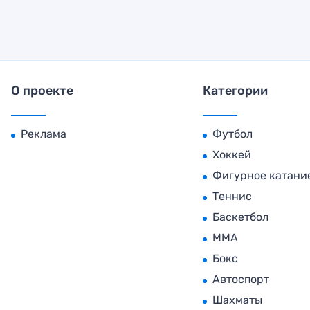
О проекте
Категории
Реклама
Футбол
Хоккей
Фигурное катани
Теннис
Баскетбол
MMA
Бокс
Автоспорт
Шахматы