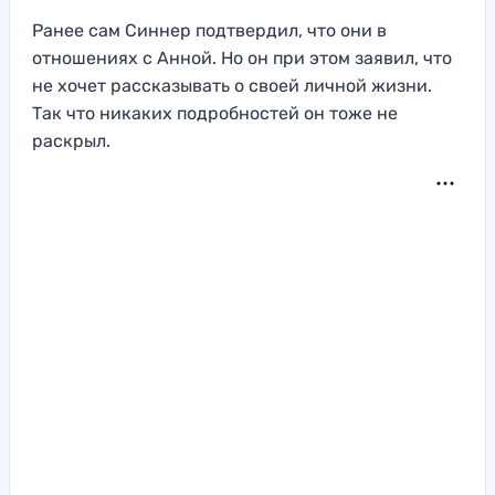
Ранее сам Синнер подтвердил, что они в
отношениях с Анной. Но он при этом заявил, что
не хочет рассказывать о своей личной жизни.
Так что никаких подробностей он тоже не
раскрыл.