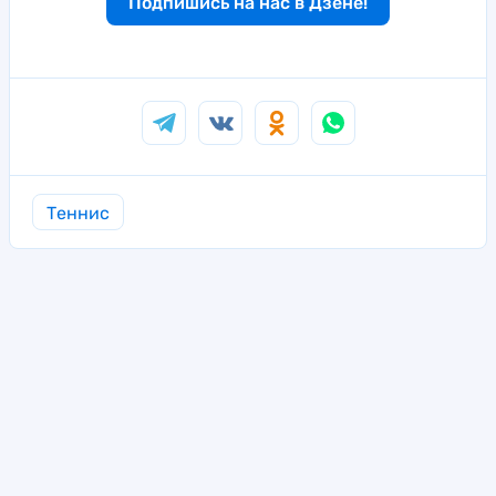
Подпишись на нас в Дзене!
Теннис