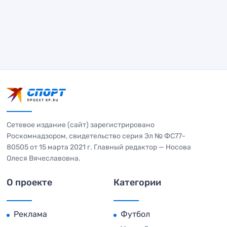
Сетевое издание (сайт) зарегистрировано
Роскомнадзором, свидетельство серия Эл № ФС77-
80505 от 15 марта 2021 г. Главный редактор — Носова
Олеся Вячеславовна.
О проекте
Категории
Реклама
Футбол