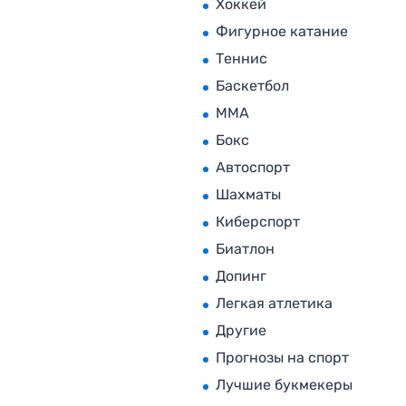
Хоккей
Фигурное катание
Теннис
Баскетбол
MMA
Бокс
Автоспорт
Шахматы
Киберспорт
Биатлон
Допинг
Легкая атлетика
Другие
Прогнозы на спорт
Лучшие букмекеры