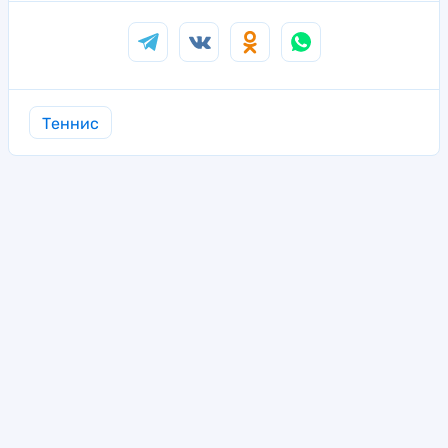
Теннис