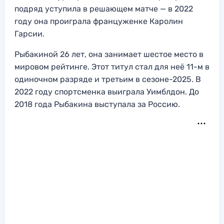
подряд уступила в решающем матче — в 2022
году она проиграла француженке Каролин
Гарсии.
Рыбакиной 26 лет, она занимает шестое место в
мировом рейтинге. Этот титул стал для неё 11-м в
одиночном разряде и третьим в сезоне-2025. В
2022 году спортсменка выиграла Уимблдон. До
2018 года Рыбакина выступала за Россию.