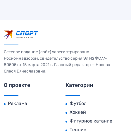
Сетевое издание (сайт) зарегистрировано
Роскомнадзором, свидетельство серия Эл № ФС77-
80505 от 15 марта 2021 г. Главный редактор — Носова
Олеся Вячеславовна.
О проекте
Категории
Реклама
Футбол
Хоккей
Фигурное катание
Теннис