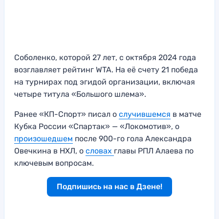
Соболенко, которой 27 лет, с октября 2024 года
возглавляет рейтинг WTA. На её счету 21 победа
на турнирах под эгидой организации, включая
четыре титула «Большого шлема».
Ранее «КП-Спорт» писал о
случившемся
в матче
Кубка России «Спартак» — «Локомотив», о
произошедшем
после 900-го гола Александра
Овечкина в НХЛ, о
словах
главы РПЛ Алаева по
ключевым вопросам.
Подпишись на нас в Дзене!