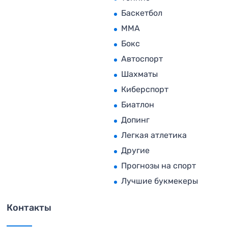
Баскетбол
MMA
Бокс
Автоспорт
Шахматы
Киберспорт
Биатлон
Допинг
Легкая атлетика
Другие
Прогнозы на спорт
Лучшие букмекеры
Контакты