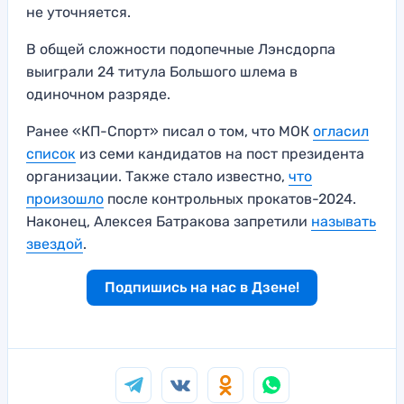
не уточняется.
В общей сложности подопечные Лэнсдорпа
выиграли 24 титула Большого шлема в
одиночном разряде.
Ранее «КП-Спорт» писал о том, что МОК
огласил
список
из семи кандидатов на пост президента
организации. Также стало известно,
что
произошло
после контрольных прокатов-2024.
Наконец, Алексея Батракова запретили
называть
звездой
.
Подпишись на нас в Дзене!