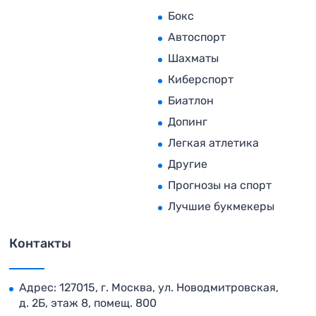
Бокс
Автоспорт
Шахматы
Киберспорт
Биатлон
Допинг
Легкая атлетика
Другие
Прогнозы на спорт
Лучшие букмекеры
Контакты
Адрес: 127015, г. Москва, ул. Новодмитровская,
д. 2Б, этаж 8, помещ. 800