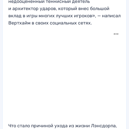
недооцененный теннисный деятель
и архитектор ударов, который внес большой
вклад в игры многих лучших игроков», — написал
Вертхайм в своих социальных сетях.
Что стало причиной ухода из жизни Лэнсдорпа,