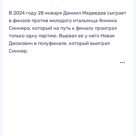
В 2024 году 28 января Даниил Медведев сыграет
в финале против молодого итальянца Янника
Синнера, который на путь к финалу проиграл
только одну партию. Вырвал ее у него Новак
Джокович в полуфинале, который выиграл
Синнер.