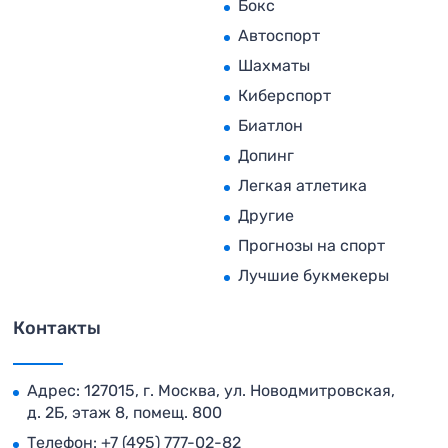
Бокс
Автоспорт
Шахматы
Киберспорт
Биатлон
Допинг
Легкая атлетика
Другие
Прогнозы на спорт
Лучшие букмекеры
Контакты
Адрес: 127015, г. Москва, ул. Новодмитровская,
д. 2Б, этаж 8, помещ. 800
Телефон:
+7 (495) 777-02-82