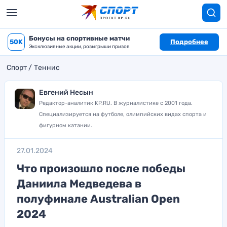
Бонусы на спортивные матчи
50K
Подробнее
Эксклюзивные акции, розыгрыши призов
Спорт
Теннис
Евгений Несын
Редактор-аналитик KP.RU. В журналистике с 2001 года.
Специализируется на футболе, олимпийских видах спорта и
фигурном катании.
27.01.2024
Что произошло после победы
Даниила Медведева в
полуфинале Australian Open
2024