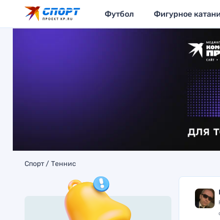
Футбол
Фигурное катан
Спорт
Теннис