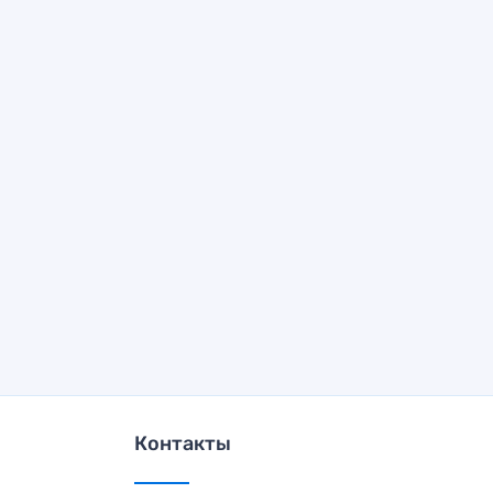
Контакты