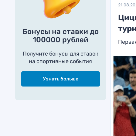
21.08.20
Циц
тур
Бонусы на ставки до
100000 рублей
Первая
Получите бонусы для ставок
на спортивные события
Узнать больше