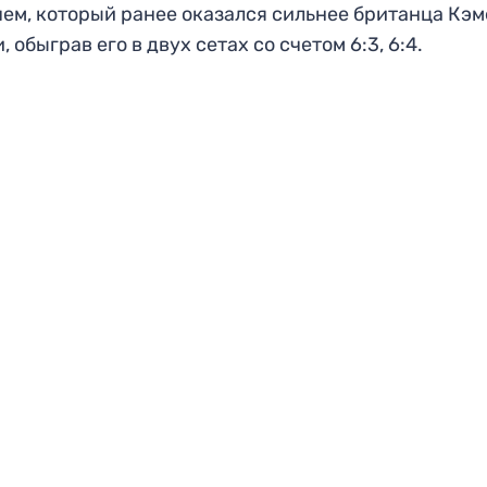
ем, который ранее оказался сильнее британца Кэ
, обыграв его в двух сетах со счетом 6:3, 6:4.