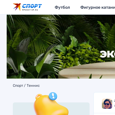
Футбол
Фигурное катан
Спорт
Теннис