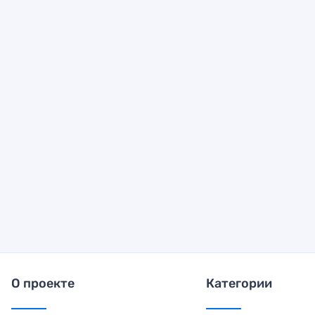
О проекте
Категории