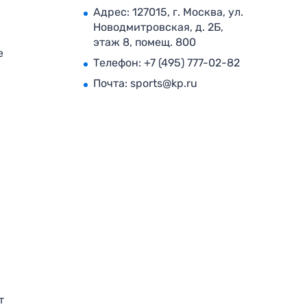
Адрес: 127015, г. Москва, ул.
Новодмитровская, д. 2Б,
этаж 8, помещ. 800
е
Телефон:
+7 (495) 777-02-82
Почта:
sports@kp.ru
т