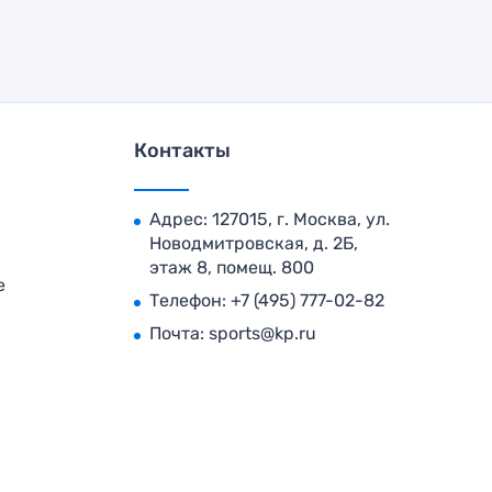
Контакты
Адрес: 127015, г. Москва, ул.
Новодмитровская, д. 2Б,
этаж 8, помещ. 800
е
Телефон:
+7 (495) 777-02-82
Почта:
sports@kp.ru