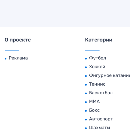
О проекте
Категории
Реклама
Футбол
Хоккей
Фигурное катани
Теннис
Баскетбол
MMA
Бокс
Автоспорт
Шахматы