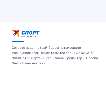
Сетевое издание (сайт) зарегистрировано
Роскомнадзором, свидетельство серия Эл № ФС77-
80505 от 15 марта 2021 г. Главный редактор — Носова
Олеся Вячеславовна.