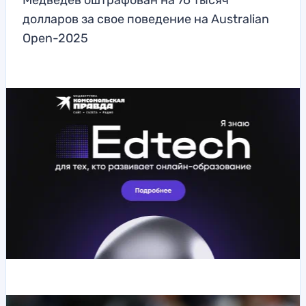
Медведев оштрафован на 76 тысяч
долларов за свое поведение на Australian
Open-2025