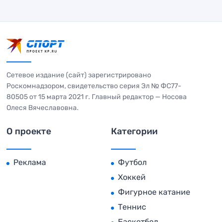
Сетевое издание (сайт) зарегистрировано
Роскомнадзором, свидетельство серия Эл № ФС77-
80505 от 15 марта 2021 г. Главный редактор — Носова
Олеся Вячеславовна.
О проекте
Категории
Реклама
Футбол
Хоккей
Фигурное катание
Теннис
Баскетбол