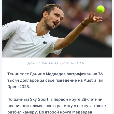
Даниил Медведев. Фото: REUTERS
Теннисист Даниил Медведев оштрафован на 76
тысяч долларов за свое поведение на Australian
Open-2025.
По данным Sky Sport, в первом круге 28-летний
россиянин сломал свою ракетку о сетку, а также
разбил камеру. Во второй круге Медведев