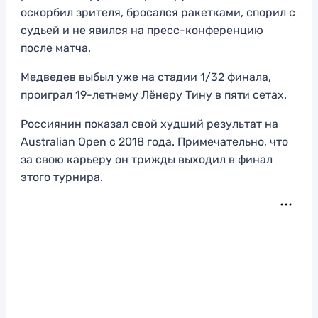
оскорбил зрителя, бросался ракетками, спорил с
судьей и не явился на пресс-конференцию
после матча.
Медведев выбыл уже на стадии 1/32 финала,
проиграл 19-летнему Лёнеру Тину в пяти сетах.
Россиянин показал свой худший результат на
Australian Open с 2018 года. Примечательно, что
за свою карьеру он трижды выходил в финал
этого турнира.