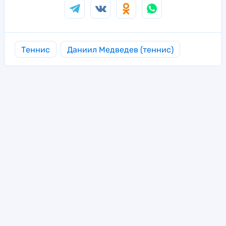
Теннис
Даниил Медведев (теннис)