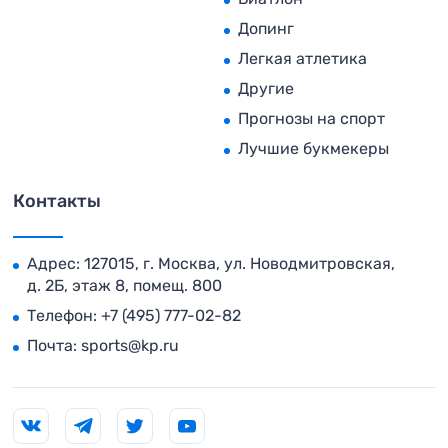
Допинг
Легкая атлетика
Другие
Прогнозы на спорт
Лучшие букмекеры
Контакты
Адрес: 127015, г. Москва, ул. Новодмитровская,
д. 2Б, этаж 8, помещ. 800
Телефон:
+7 (495) 777-02-82
Почта:
sports@kp.ru