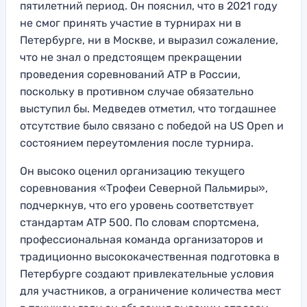
пятилетний период. Он пояснил, что в 2021 году
не смог принять участие в турнирах ни в
Петербурге, ни в Москве, и выразил сожаление,
что не знал о предстоящем прекращении
проведения соревнований ATP в России,
поскольку в противном случае обязательно
выступил бы. Медведев отметил, что тогдашнее
отсутствие было связано с победой на US Open и
состоянием переутомления после турнира.
Он высоко оценил организацию текущего
соревнования «Трофеи Северной Пальмиры»,
подчеркнув, что его уровень соответствует
стандартам ATP 500. По словам спортсмена,
профессиональная команда организаторов и
традиционно высококачественная подготовка в
Петербурге создают привлекательные условия
для участников, а ограничение количества мест