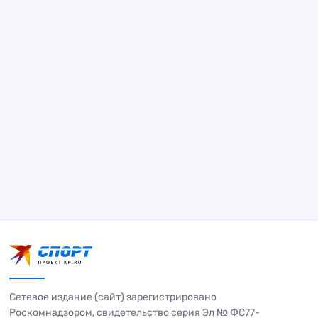
Сетевое издание (сайт) зарегистрировано
Роскомнадзором, свидетельство серия Эл № ФС77-