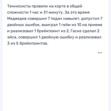
Теннисисты провели на корте в общей
сложности 1 час и 31 минуту. За это время
Медведев совершил 7 подач навылет, допустил 7
двойных ошибок, выиграл 1 гейм из 10 на приеме
и реализовал 1 брейкпоинт из 2. Гаске сделал 2
эйса, совершил 1 двойную ошибку и реализовал
3 из 5 брейкпоинтов.