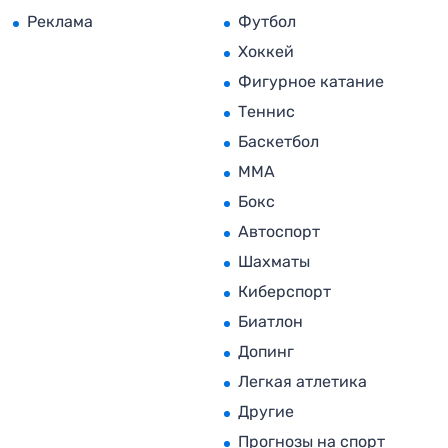
Реклама
Футбол
Хоккей
Фигурное катание
Теннис
Баскетбол
MMA
Бокс
Автоспорт
Шахматы
Киберспорт
Биатлон
Допинг
Легкая атлетика
Другие
Прогнозы на спорт