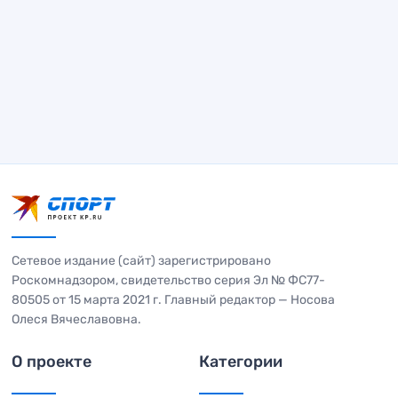
Сетевое издание (сайт) зарегистрировано
Роскомнадзором, свидетельство серия Эл № ФС77-
80505 от 15 марта 2021 г. Главный редактор — Носова
Олеся Вячеславовна.
О проекте
Категории