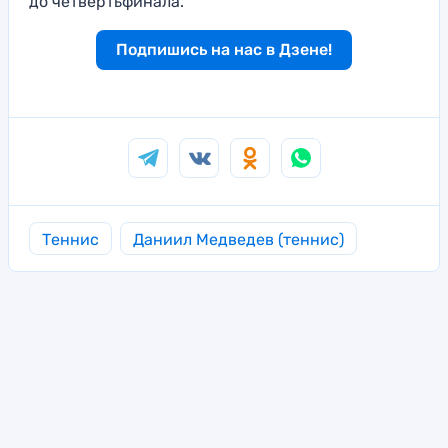
до четвертьфинала.
Подпишись на нас в Дзене!
Теннис
Даниил Медведев (теннис)