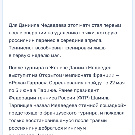
Для Даниила Медведева этот матч стал первым
после операции по удалению грыжи, которую
россиянин перенес в середине апреля.
Теннисист возобновил тренировки лишь
в первую неделю мая.
После турнира в Женеве Даниил Медведев
выступит на Открытом чемпионате Франции —
«Ролан Гаррос». Соревнования пройдут с 22 мая
по 5 июня в Париже. Ранее президент
Федерации тенниса России (ФТР) Шамиль
Тарпищев назвал Медведева «темной лошадкой»
предстоящего французского турнира, и пожелал
только восстановившемуся после травмы
россиянину добраться минимум