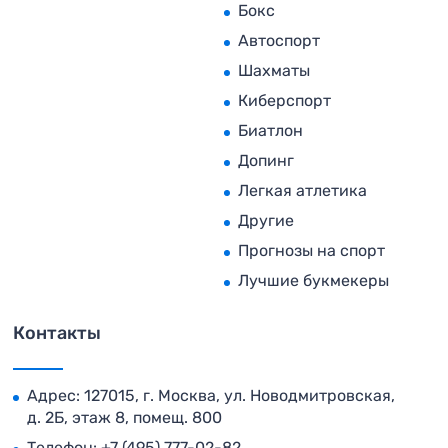
Бокс
Автоспорт
Шахматы
Киберспорт
Биатлон
Допинг
Легкая атлетика
Другие
Прогнозы на спорт
Лучшие букмекеры
Контакты
Адрес: 127015, г. Москва, ул. Новодмитровская,
д. 2Б, этаж 8, помещ. 800
Телефон:
+7 (495) 777-02-82