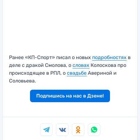
Ранее «КП-Спорт» писал о новых
подробностях
в
деле с дракой Смолова, о
словах
Колоскова про
происходящее в РПЛ, о
свадьбе
Авериной и
Соловьева.
Подпишись на нас в Дзене!