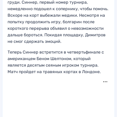
груди. Синнер, первый номер турнира,
немедленно подошел к сопернику, чтобы помочь.
Вскоре на корт выбежали медики. Несмотря на
попытку продолжить игру, болгарин после
короткого перерыва объявил о невозможности
дальше бороться. Покидая площадку, Димитров
не смог сдержать эмоций.
Теперь Синнер встретится в четвертьфинале с
американцем Беном Шелтоном, который
является десятым сеяным игроком турнира.
Матч пройдет на травяных кортах в Лондоне.