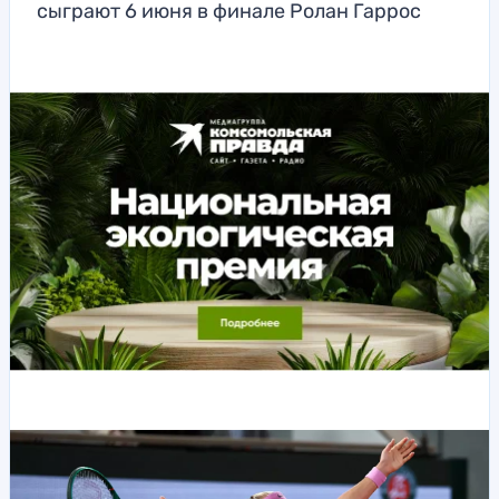
сыграют 6 июня в финале Ролан Гаррос