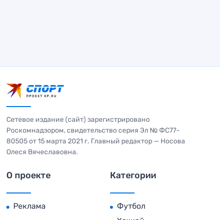
Сетевое издание (сайт) зарегистрировано
Роскомнадзором, свидетельство серия Эл № ФС77-
80505 от 15 марта 2021 г. Главный редактор — Носова
Олеся Вячеславовна.
О проекте
Категории
Реклама
Футбол