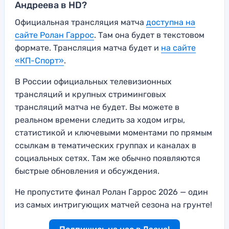
Андреева в HD?
Официальная трансляция матча
доступна на
сайте Ролан Гаррос
. Там она будет в текстовом
формате. Трансляция матча будет и
на сайте
«КП-Спорт»
.
В России официальных телевизионных
трансляций и крупных стриминговых
трансляций матча не будет. Вы можете в
реальном времени следить за ходом игры,
статистикой и ключевыми моментами по прямым
ссылкам в тематических группах и каналах в
социальных сетях. Там же обычно появляются
быстрые обновления и обсуждения.
Не пропустите финал Ролан Гаррос 2026 — один
из самых интригующих матчей сезона на грунте!