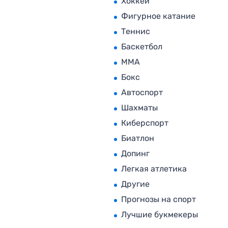
Хоккей
Фигурное катание
Теннис
Баскетбол
MMA
Бокс
Автоспорт
Шахматы
Киберспорт
Биатлон
Допинг
Легкая атлетика
Другие
Прогнозы на спорт
Лучшие букмекеры