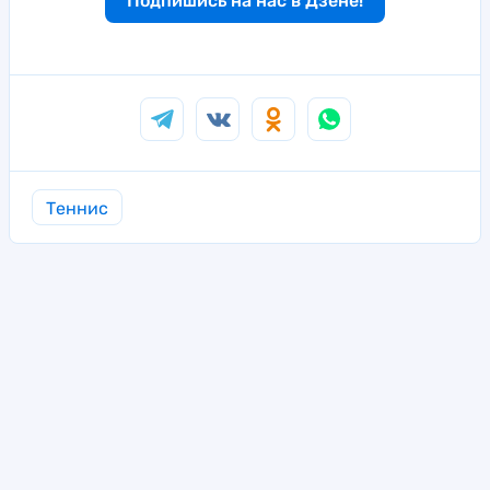
Подпишись на нас в Дзене!
Теннис