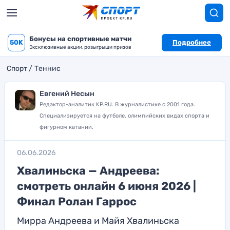
Бонусы на спортивные матчи
50K
Подробнее
Эксклюзивные акции, розыгрыши призов
Спорт
Теннис
Евгений Несын
Редактор-аналитик KP.RU. В журналистике с 2001 года.
Специализируется на футболе, олимпийских видах спорта и
фигурном катании.
06.06.2026
Хвалиньска — Андреева:
смотреть онлайн 6 июня 2026 |
Финал Ролан Гаррос
Мирра Андреева и Майя Хвалиньска