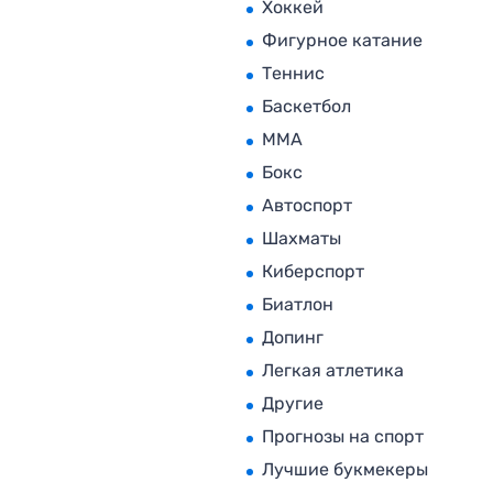
Хоккей
Фигурное катание
Теннис
Баскетбол
MMA
Бокс
Автоспорт
Шахматы
Киберспорт
Биатлон
Допинг
Легкая атлетика
Другие
Прогнозы на спорт
Лучшие букмекеры