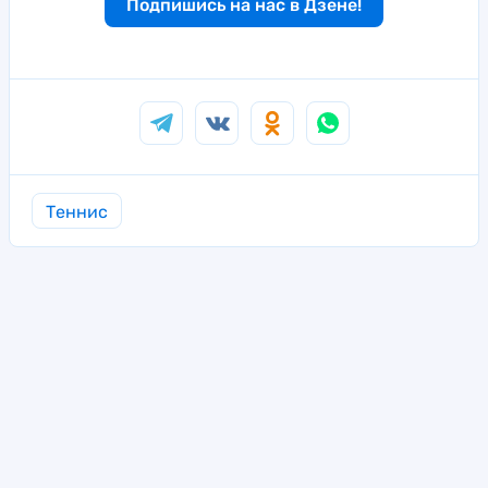
Подпишись на нас в Дзене!
Теннис