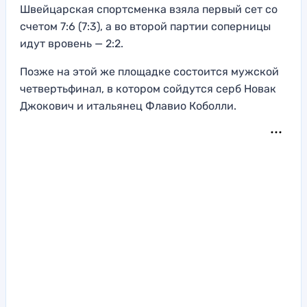
Швейцарская спортсменка взяла первый сет со
счетом 7:6 (7:3), а во второй партии соперницы
идут вровень — 2:2.
Позже на этой же площадке состоится мужской
четвертьфинал, в котором сойдутся серб Новак
Джокович и итальянец Флавио Коболли.