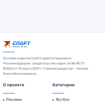
Сетевое издание (сайт) зарегистрировано
Роскомнадзором, свидетельство серия Эл № ФС77-
80505 от 15 марта 2021 г. Главный редактор — Носова
Олеся Вячеславовна.
О проекте
Категории
Реклама
Футбол