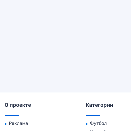
О проекте
Категории
Реклама
Футбол