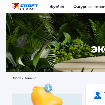
Футбол
Фигурное катан
Спорт
Теннис