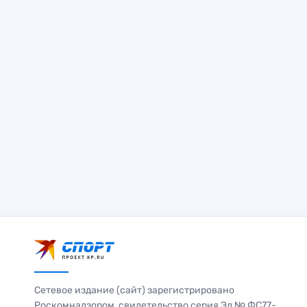
Сетевое издание (сайт) зарегистрировано
Роскомнадзором, свидетельство серия Эл № ФС77-