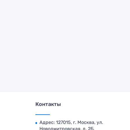
Контакты
Адрес: 127015, г. Москва, ул.
Новодмитровская, д. 2Б,