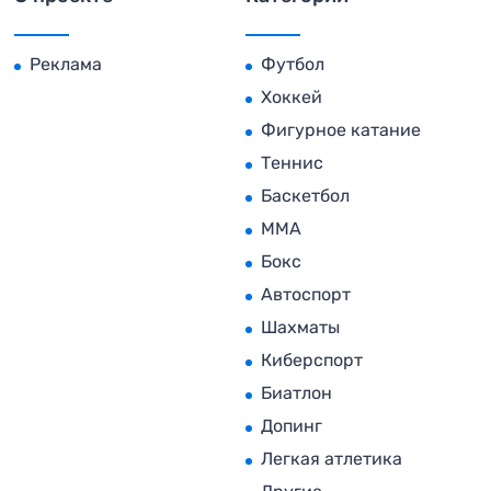
Реклама
Футбол
Хоккей
Фигурное катание
Теннис
Баскетбол
MMA
Бокс
Автоспорт
Шахматы
Киберспорт
Биатлон
Допинг
Легкая атлетика