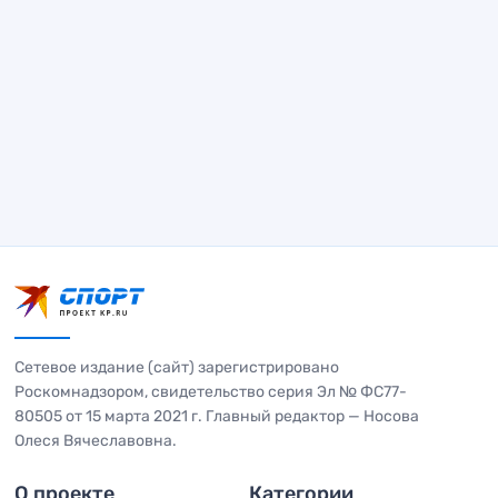
Сетевое издание (сайт) зарегистрировано
Роскомнадзором, свидетельство серия Эл № ФС77-
80505 от 15 марта 2021 г. Главный редактор — Носова
Олеся Вячеславовна.
О проекте
Категории