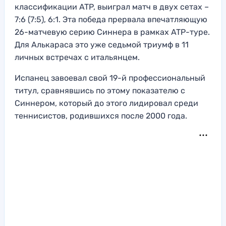
классификации ATP, выиграл матч в двух сетах –
7:6 (7:5), 6:1. Эта победа прервала впечатляющую
26-матчевую серию Синнера в рамках ATP-туре.
Для Алькараса это уже седьмой триумф в 11
личных встречах с итальянцем.
Испанец завоевал свой 19-й профессиональный
титул, сравнявшись по этому показателю с
Синнером, который до этого лидировал среди
теннисистов, родившихся после 2000 года.