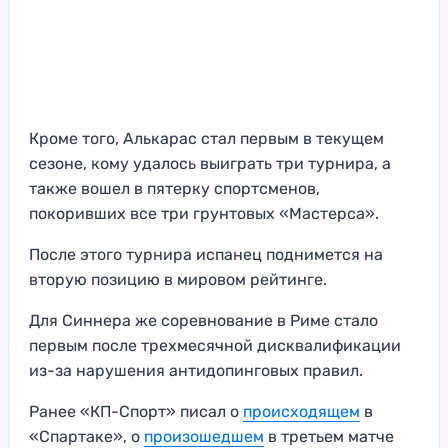
Кроме того, Алькарас стал первым в текущем
сезоне, кому удалось выиграть три турнира, а
также вошел в пятерку спортсменов,
покоривших все три грунтовых «Мастерса».
После этого турнира испанец поднимется на
вторую позицию в мировом рейтинге.
Для Синнера же соревнование в Риме стало
первым после трехмесячной дисквалификации
из-за нарушения антидопинговых правил.
Ранее «КП-Спорт» писал о
происходящем
в
«Спартаке», о
произошедшем
в третьем матче