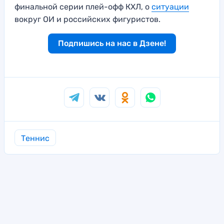
финальной серии плей-офф КХЛ, о
ситуации
вокруг ОИ и российских фигуристов.
Подпишись на нас в Дзене!
Теннис