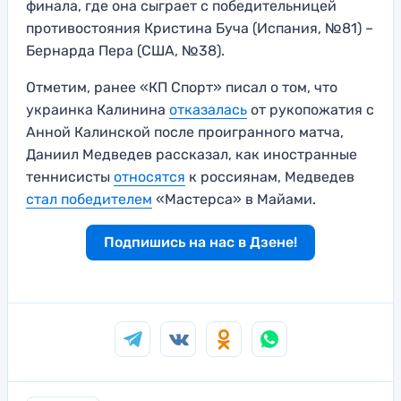
финала, где она сыграет с победительницей
противостояния Кристина Буча (Испания, №81) –
Бернарда Пера (США, №38).
Отметим, ранее «КП Спорт» писал о том, что
украинка Калинина
отказалась
от рукопожатия с
Анной Калинской после проигранного матча,
Даниил Медведев рассказал, как иностранные
теннисисты
относятся
к россиянам, Медведев
стал победителем
«Мастерса» в Майами.
Подпишись на нас в Дзене!