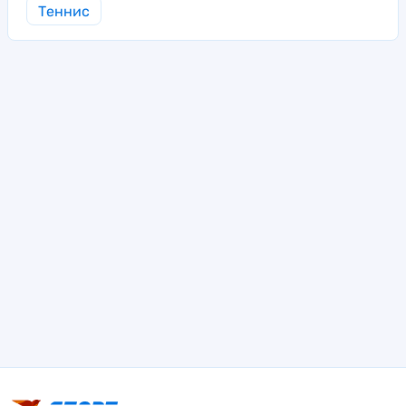
Теннис