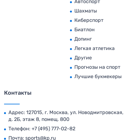
Автоспорт
Шахматы
Киберспорт
Биатлон
Допинг
Легкая атлетика
Другие
Прогнозы на спорт
Лучшие букмекеры
Контакты
Адрес: 127015, г. Москва, ул. Новодмитровская,
д. 2Б, этаж 8, помещ. 800
Телефон:
+7 (495) 777-02-82
Почта:
sports@kp.ru