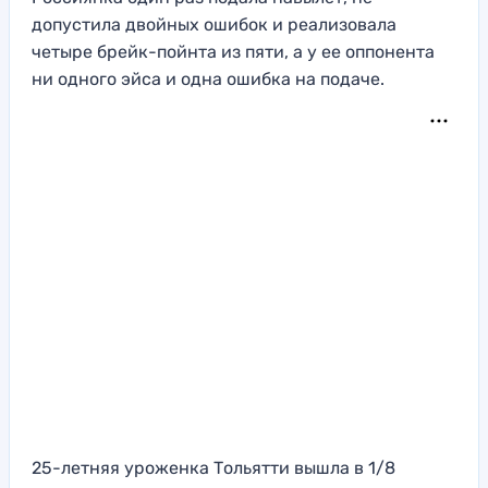
допустила двойных ошибок и реализовала
четыре брейк-пойнта из пяти, а у ее оппонента
ни одного эйса и одна ошибка на подаче.
25-летняя уроженка Тольятти вышла в 1/8