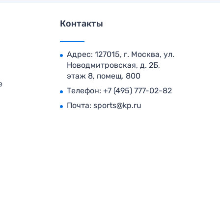
Контакты
Адрес: 127015, г. Москва, ул.
Новодмитровская, д. 2Б,
этаж 8, помещ. 800
е
Телефон:
+7 (495) 777-02-82
Почта:
sports@kp.ru