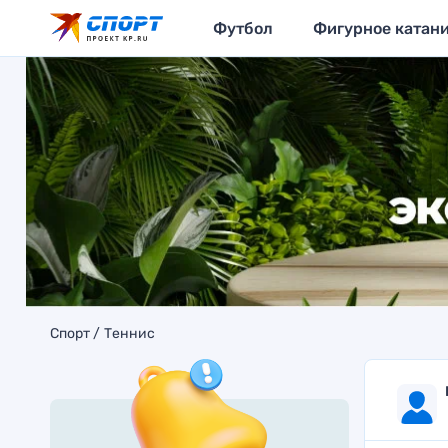
Футбол
Фигурное катан
Спорт
Теннис