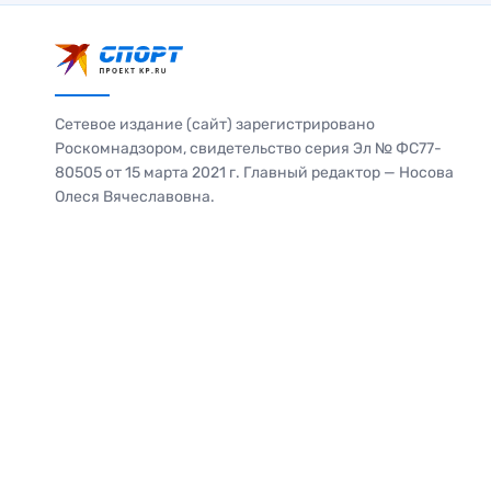
Сетевое издание (сайт) зарегистрировано
Роскомнадзором, свидетельство серия Эл № ФС77-
80505 от 15 марта 2021 г. Главный редактор — Носова
Олеся Вячеславовна.