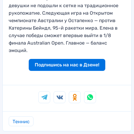
девушки не подошли к сетке на традиционное
рукопожатие. Следующая игра на Открытом
чемпионате Австралии у Остапенко — против
Катерины Бейндл, 95-й ракетки мира. Елена в
случае победы сможет впервые выйти в 1/8
финала Australian Open. Главное — баланс
эмоций.
Подпишись на нас в Дзене!
Теннис