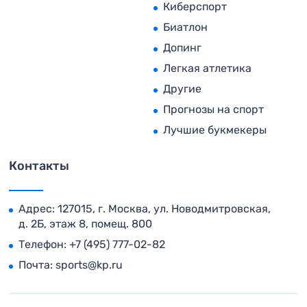
Киберспорт
Биатлон
Допинг
Легкая атлетика
Другие
Прогнозы на спорт
Лучшие букмекеры
Контакты
Адрес: 127015, г. Москва, ул. Новодмитровская,
д. 2Б, этаж 8, помещ. 800
Телефон:
+7 (495) 777-02-82
Почта:
sports@kp.ru