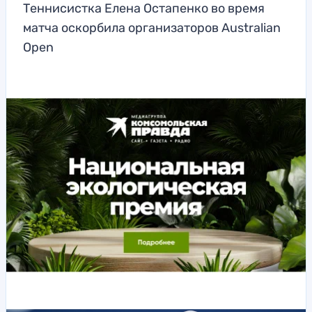
Теннисистка Елена Остапенко во время
матча оскорбила организаторов Australian
Open