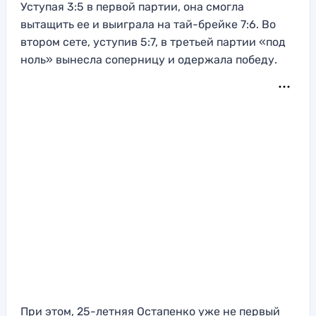
Уступая 3:5 в первой партии, она смогла
вытащить ее и выиграла на тай-брейке 7:6. Во
втором сете, уступив 5:7, в третьей партии «под
ноль» вынесла соперницу и одержала победу.
При этом, 25-летняя Остапенко уже не первый