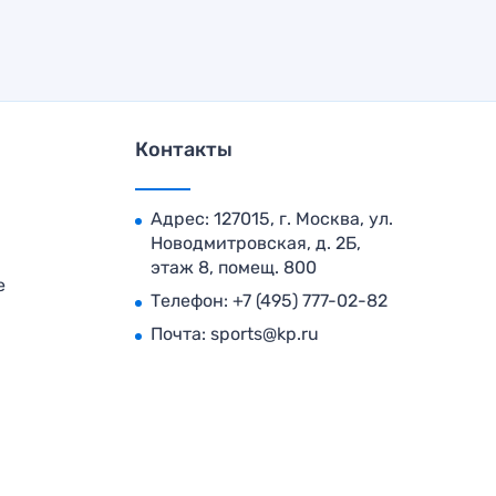
Контакты
Адрес: 127015, г. Москва, ул.
Новодмитровская, д. 2Б,
этаж 8, помещ. 800
е
Телефон:
+7 (495) 777-02-82
Почта:
sports@kp.ru