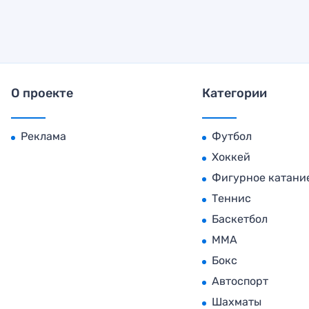
О проекте
Категории
Реклама
Футбол
Хоккей
Фигурное катани
Теннис
Баскетбол
MMA
Бокс
Автоспорт
Шахматы