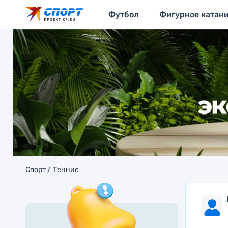
Футбол
Фигурное катан
Спорт
Теннис