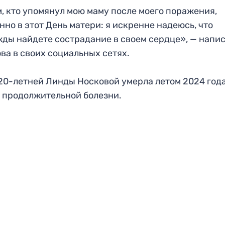
, кто упомянул мою маму после моего поражения,
нно в этот День матери: я искренне надеюсь, что
ды найдете сострадание в своем сердце», — напи
ва в своих социальных сетях.
20-летней Линды Носковой умерла летом 2024 год
 продолжительной болезни.