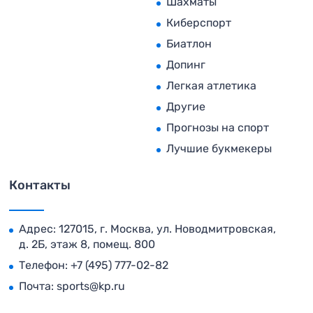
Шахматы
Киберспорт
Биатлон
Допинг
Легкая атлетика
Другие
Прогнозы на спорт
Лучшие букмекеры
Контакты
Адрес: 127015, г. Москва, ул. Новодмитровская,
д. 2Б, этаж 8, помещ. 800
Телефон:
+7 (495) 777-02-82
Почта:
sports@kp.ru