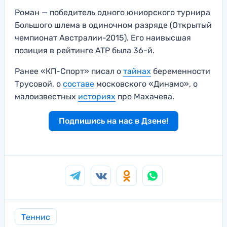
Роман — победитель одного юниорского турнира
Большого шлема в одиночном разряде (Открытый
чемпионат Австралии-2015). Его наивысшая
позиция в рейтинге ATP была 36-й.
Ранее «КП-Спорт» писал о
тайнах
беременности
Трусовой, о
составе
московского «Динамо», о
малоизвестных
историях
про Махачева.
Подпишись на нас в Дзене!
Теннис