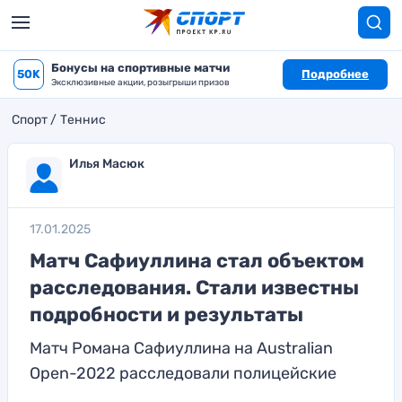
Бонусы на спортивные матчи
50K
Подробнее
Эксклюзивные акции, розыгрыши призов
Спорт
Теннис
Илья Масюк
17.01.2025
Матч Сафиуллина стал объектом
расследования. Стали известны
подробности и результаты
Матч Романа Сафиуллина на Australian
Open-2022 расследовали полицейские