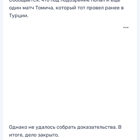
один матч Томича, который тот провел ранее в
Турции.
Однако не удалось собрать доказательства. В
итоге, дело закрыто.