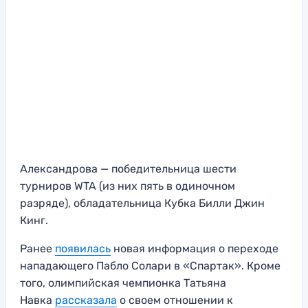
Александрова — победительница шести
турниров WTA (из них пять в одиночном
разряде), обладательница Кубка Билли Джин
Кинг.
Ранее
появилась
новая информация о переходе
нападающего Пабло Солари в «Спартак». Кроме
того, олимпийская чемпионка Татьяна
Навка
рассказала
о своем отношении к