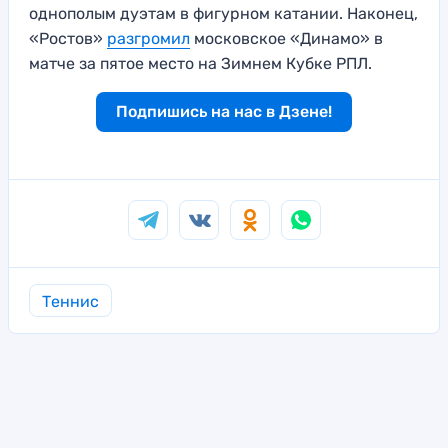
однополым дуэтам в фигурном катании. Наконец,
«Ростов»
разгромил
московское «Динамо» в
матче за пятое место на Зимнем Кубке РПЛ.
Подпишись на нас в Дзене!
Теннис