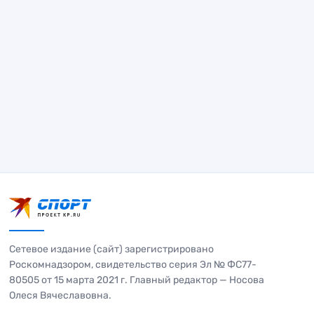
Сетевое издание (сайт) зарегистрировано
Роскомнадзором, свидетельство серия Эл № ФС77-
80505 от 15 марта 2021 г. Главный редактор — Носова
Олеся Вячеславовна.