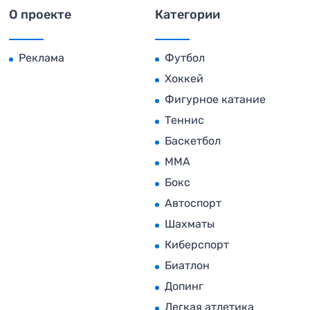
О проекте
Категории
Реклама
Футбол
Хоккей
Фигурное катание
Теннис
Баскетбол
MMA
Бокс
Автоспорт
Шахматы
Киберспорт
Биатлон
Допинг
Легкая атлетика