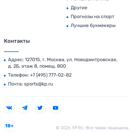
Другие
Прогнозы на спорт
Лучшие букмекеры
Контакты
Адрес: 127015, г. Москва, ул. Новодмитровская,
д. 2Б, этаж 8, помещ. 800
Телефон:
+7 (495) 777-02-82
Почта:
sports@kp.ru
18+
© 2026. KP.RU. Все права защищены.