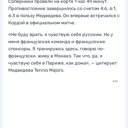
Соперники провели на корте 1 час 49 минут.
Противостояние завершилось со счетом 4:6, 6:1,
6:3 в пользу Медведева. Он впервые встречался с
Кордой в официальном матче.
«Не буду врать, я чувствую себя русским. Но у
меня французская команда и французские
спонсоры. Я тренируюсь здесь, говорю по-
французски, живу в Монако. Так что, да, я
чувствую себя в Париже, как дома», — цитирует
Медведева Tennis Majors.