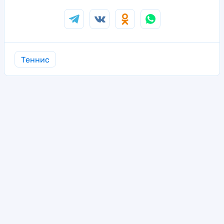
Теннис