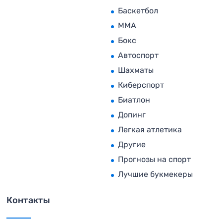
Баскетбол
MMA
Бокс
Автоспорт
Шахматы
Киберспорт
Биатлон
Допинг
Легкая атлетика
Другие
Прогнозы на спорт
Лучшие букмекеры
Контакты