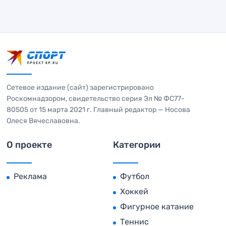
Сетевое издание (сайт) зарегистрировано
Роскомнадзором, свидетельство серия Эл № ФС77-
80505 от 15 марта 2021 г. Главный редактор — Носова
Олеся Вячеславовна.
О проекте
Категории
Реклама
Футбол
Хоккей
Фигурное катание
Теннис