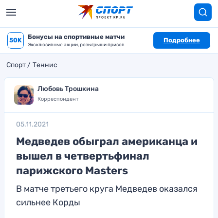
Бонусы на спортивные матчи
50K
Подробнее
Эксклюзивные акции, розыгрыши призов
Спорт
Теннис
Любовь Трошкина
Корреспондент
05.11.2021
Медведев обыграл американца и
вышел в четвертьфинал
парижского Masters
В матче третьего круга Медведев оказался
сильнее Корды