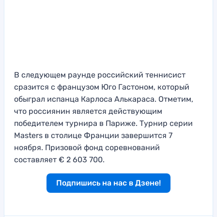
В следующем раунде российский теннисист
сразится с французом Юго Гастоном, который
обыграл испанца Карлоса Алькараса. Отметим,
что россиянин является действующим
победителем турнира в Париже. Турнир серии
Masters в столице Франции завершится 7
ноября. Призовой фонд соревнований
составляет € 2 603 700.
Подпишись на нас в Дзене!