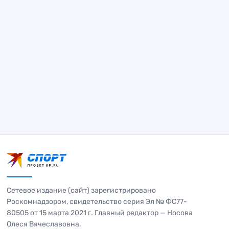
Сетевое издание (сайт) зарегистрировано
Роскомнадзором, свидетельство серия Эл № ФС77-
80505 от 15 марта 2021 г. Главный редактор — Носова
Олеся Вячеславовна.