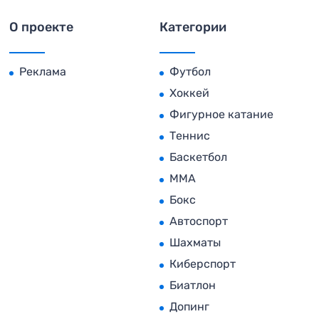
О проекте
Категории
Реклама
Футбол
Хоккей
Фигурное катание
Теннис
Баскетбол
MMA
Бокс
Автоспорт
Шахматы
Киберспорт
Биатлон
Допинг