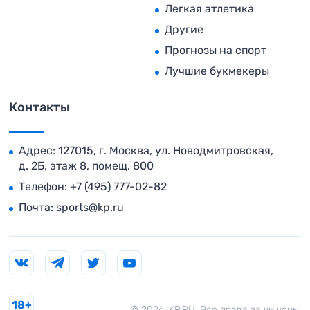
Легкая атлетика
Другие
Прогнозы на спорт
Лучшие букмекеры
Контакты
Адрес: 127015, г. Москва, ул. Новодмитровская,
д. 2Б, этаж 8, помещ. 800
Телефон:
+7 (495) 777-02-82
Почта:
sports@kp.ru
18+
© 2026. KP.RU. Все права защищены.