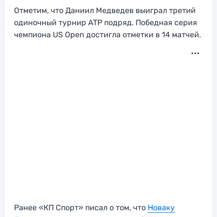
Отметим, что Даниил Медведев выиграл третий
одиночный турнир ATP подряд. Победная серия
чемпиона US Open достигла отметки в 14 матчей.
Ранее «КП Спорт» писал о том, что
Новаку