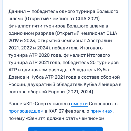
Даниил — победитель одного турнира Большого
шлема (Открытый чемпионат США 2021),
финалист пяти турниров Большого шлема в
одиночном разряде (Открытый чемпионат США
2019 и 2023, Открытый чемпионат Австралии
2021, 2022 и 2024), победитель Итогового
турнира ATP 2020 года, финалист Итогового
турнира ATP 2021 года, победитель 20 турниров
ATP в одиночном разряде, обладатель Кубка
Дэвиса и Кубка ATP 2021 года в составе сборной
России, двукратный обладатель Кубка Лэйвера в
составе сборной Европы (2021, 2024).
Ранее «КП-Спорт» писал о
смерти
Спасского, о
произошедшем
в КХЛ 27 февраля, о
причинах
,
почему «Зенит» должен стать чемпионом.