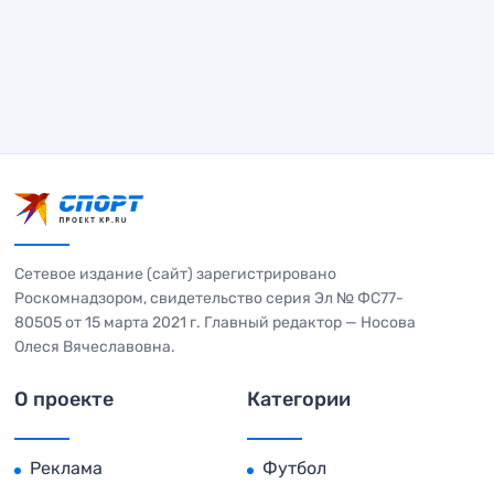
Сетевое издание (сайт) зарегистрировано
Роскомнадзором, свидетельство серия Эл № ФС77-
80505 от 15 марта 2021 г. Главный редактор — Носова
Олеся Вячеславовна.
О проекте
Категории
Реклама
Футбол