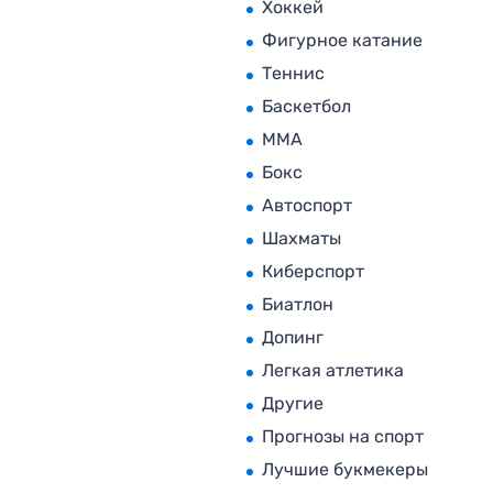
Хоккей
Фигурное катание
Теннис
Баскетбол
MMA
Бокс
Автоспорт
Шахматы
Киберспорт
Биатлон
Допинг
Легкая атлетика
Другие
Прогнозы на спорт
Лучшие букмекеры