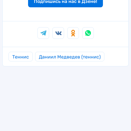
Подпишись на нас в Дзене!
Теннис
Даниил Медведев (теннис)