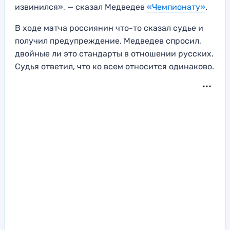
извинился», — сказал Медведев
«Чемпионату»
.
В ходе матча россиянин что-то сказал судье и
получил предупреждение. Медведев спросил,
двойные ли это стандарты в отношении русских.
Судья ответил, что ко всем относится одинаково.